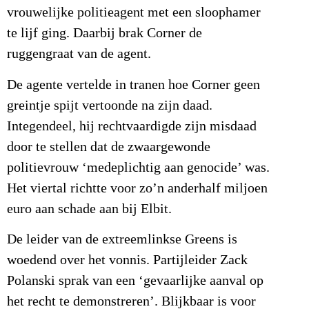
vrouwelijke politieagent met een sloophamer
te lijf ging. Daarbij brak Corner de
ruggengraat van de agent.
De agente vertelde in tranen hoe Corner geen
greintje spijt vertoonde na zijn daad.
Integendeel, hij rechtvaardigde zijn misdaad
door te stellen dat de zwaargewonde
politievrouw ‘medeplichtig aan genocide’ was.
Het viertal richtte voor zo’n anderhalf miljoen
euro aan schade aan bij Elbit.
De leider van de extreemlinkse Greens is
woedend over het vonnis. Partijleider Zack
Polanski sprak van een ‘gevaarlijke aanval op
het recht te demonstreren’. Blijkbaar is voor