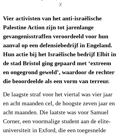
X
Vier activisten van het anti-israëlische
Palestine Action zijn tot jarenlange
gevangenisstraffen veroordeeld voor hun
aanval op een defensiebedrijf in Engeland.
Hun actie bij het Israëlische bedrijf Elbit in
de stad Bristol ging gepaard met ‘extreem
en ongegrond geweld’, waardoor de rechter
die beoordeelde als een vorm van terreur.
De laagste straf voor het viertal was vier jaar
en acht maanden cel, de hoogste zeven jaar en
acht maanden. Die laatste was voor Samuel
Corner, een voormalige student aan de elite-
universiteit in Exford, die een toegesnelde