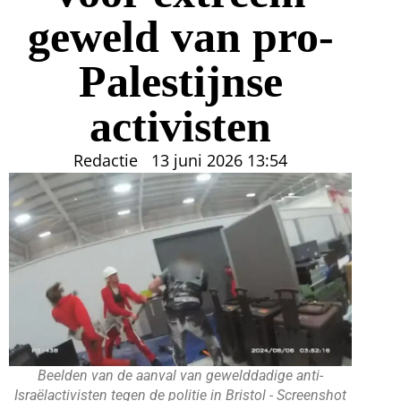
geweld van pro-
Palestijnse
activisten
Redactie
13 juni 2026
13:54
Beelden van de aanval van gewelddadige anti-
Israëlactivisten tegen de politie in Bristol - Screenshot