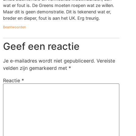
wat er fout is. De Greens moeten roepen wat ze willen.
Maar dit is geen demonstratie. Dit is tekenend wat er,
breder en dieper, fout is aan het UK. Erg treurig.
Beantwoorden
Geef een reactie
Je e-mailadres wordt niet gepubliceerd.
Vereiste
velden zijn gemarkeerd met
*
Reactie
*