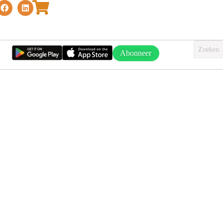
Abonneer