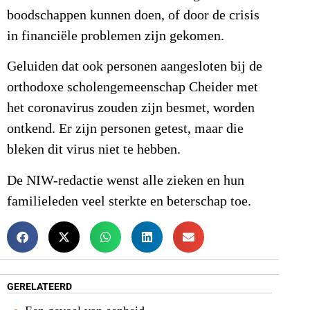
boodschappen kunnen doen, of door de crisis
in financiële problemen zijn gekomen.
Geluiden dat ook personen aangesloten bij de
orthodoxe scholengemeenschap Cheider met
het coronavirus zouden zijn besmet, worden
ontkend. Er zijn personen getest, maar die
bleken dit virus niet te hebben.
De NIW-redactie wenst alle zieken en hun
familieleden veel sterkte en beterschap toe.
GERELATEERD