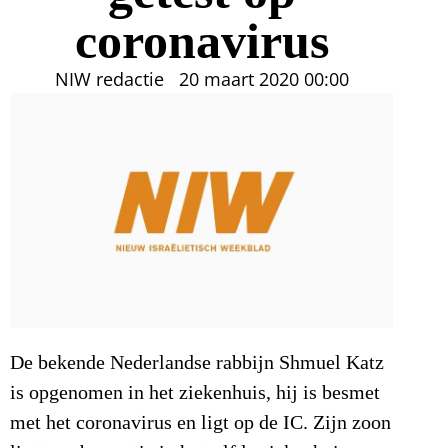
coronavirus
NIW redactie
20 maart 2020
00:00
De bekende Nederlandse rabbijn Shmuel Katz
is opgenomen in het ziekenhuis, hij is besmet
met het coronavirus en ligt op de IC. Zijn zoon