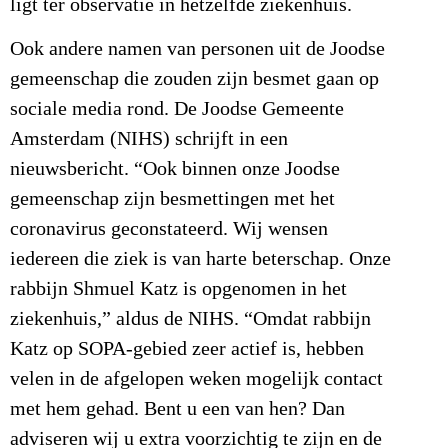
ligt ter observatie in hetzelfde ziekenhuis.
Ook andere namen van personen uit de Joodse
gemeenschap die zouden zijn besmet gaan op
sociale media rond. De Joodse Gemeente
Amsterdam (NIHS) schrijft in een
nieuwsbericht. “Ook binnen onze Joodse
gemeenschap zijn besmettingen met het
coronavirus geconstateerd. Wij wensen
iedereen die ziek is van harte beterschap. Onze
rabbijn Shmuel Katz is opgenomen in het
ziekenhuis,” aldus de NIHS. “Omdat rabbijn
Katz op SOPA-gebied zeer actief is, hebben
velen in de afgelopen weken mogelijk contact
met hem gehad. Bent u een van hen? Dan
adviseren wij u extra voorzichtig te zijn en de