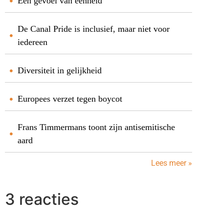
Een gevoel van eenheid
De Canal Pride is inclusief, maar niet voor
iedereen
Diversiteit in gelijkheid
Europees verzet tegen boycot
Frans Timmermans toont zijn antisemitische
aard
Lees meer »
3 reacties