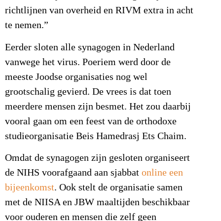
richtlijnen van overheid en RIVM extra in acht
te nemen.”
Eerder sloten alle synagogen in Nederland
vanwege het virus. Poeriem werd door de
meeste Joodse organisaties nog wel
grootschalig gevierd. De vrees is dat toen
meerdere mensen zijn besmet. Het zou daarbij
vooral gaan om een feest van de orthodoxe
studieorganisatie Beis Hamedrasj Ets Chaim.
Omdat de synagogen zijn gesloten organiseert
de NIHS voorafgaand aan sjabbat
online een
bijeenkomst
. Ook stelt de organisatie samen
met de NIISA en JBW maaltijden beschikbaar
voor ouderen en mensen die zelf geen