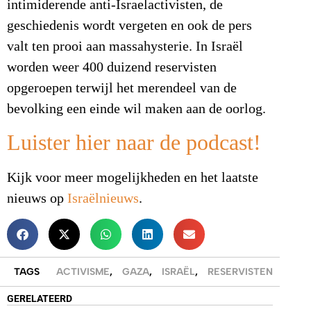
intimiderende anti-Israelactivisten, de
geschiedenis wordt vergeten en ook de pers
valt ten prooi aan massahysterie. In Israël
worden weer 400 duizend reservisten
opgeroepen terwijl het merendeel van de
bevolking een einde wil maken aan de oorlog.
Luister hier naar de podcast!
Kijk voor meer mogelijkheden en het laatste
nieuws op
Israëlnieuws
.
TAGS
ACTIVISME
,
GAZA
,
ISRAËL
,
RESERVISTEN
GERELATEERD