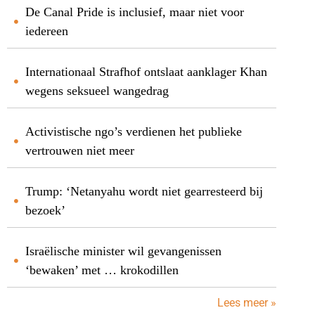
De Canal Pride is inclusief, maar niet voor
iedereen
Internationaal Strafhof ontslaat aanklager Khan
wegens seksueel wangedrag
Activistische ngo’s verdienen het publieke
vertrouwen niet meer
Trump: ‘Netanyahu wordt niet gearresteerd bij
bezoek’
Israëlische minister wil gevangenissen
‘bewaken’ met … krokodillen
Lees meer »