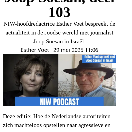
103
NIW-hoofdredactrice Esther Voet bespreekt de
actualiteit in de Joodse wereld met journalist
Joop Soesan in Israël.
Esther Voet
29 mei 2025
11:06
Deze editie: Hoe de Nederlandse autoriteiten
zich machteloos opstellen naar agressieve en