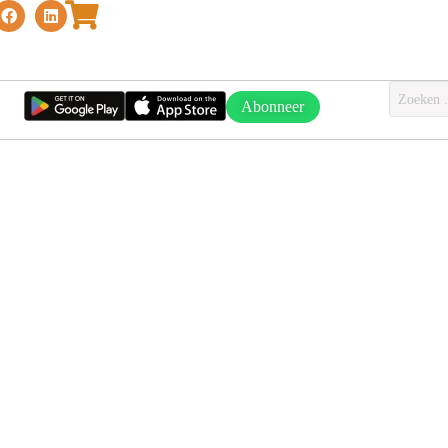
Abonneer