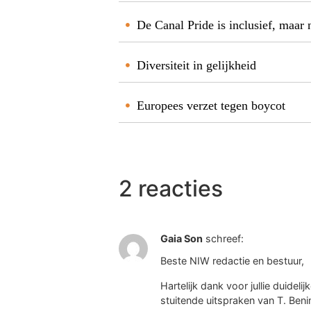
De Canal Pride is inclusief, maar 
Diversiteit in gelijkheid
Europees verzet tegen boycot
2 reacties
Gaia Son
schreef:
Beste NIW redactie en bestuur,
Hartelijk dank voor jullie duidel
stuitende uitspraken van T. Benim