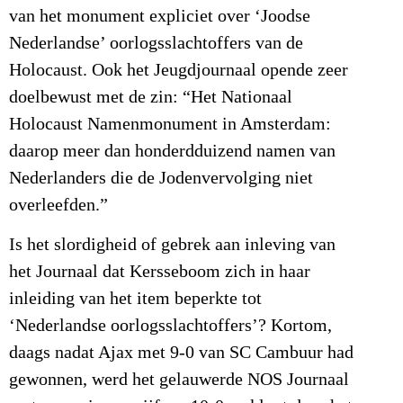
van het monument expliciet over ‘Joodse
Nederlandse’ oorlogsslachtoffers van de
Holocaust. Ook het Jeugdjournaal opende zeer
doelbewust met de zin: “Het Nationaal
Holocaust Namenmonument in Amsterdam:
daarop meer dan honderdduizend namen van
Nederlanders die de Jodenvervolging niet
overleefden.”
Is het slordigheid of gebrek aan inleving van
het Journaal dat Kersseboom zich in haar
inleiding van het item beperkte tot
‘Nederlandse oorlogsslachtoffers’? Kortom,
daags nadat Ajax met 9-0 van SC Cambuur had
gewonnen, werd het gelauwerde NOS Journaal