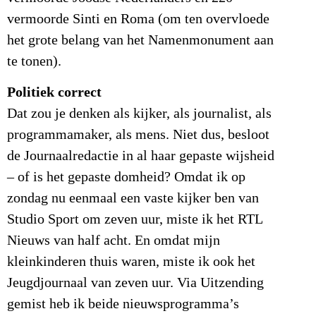
vermoorde Sinti en Roma (om ten overvloede
het grote belang van het Namenmonument aan
te tonen).
Politiek correct
Dat zou je denken als kijker, als journalist, als
programmamaker, als mens. Niet dus, besloot
de Journaalredactie in al haar gepaste wijsheid
– of is het gepaste domheid? Omdat ik op
zondag nu eenmaal een vaste kijker ben van
Studio Sport om zeven uur, miste ik het RTL
Nieuws van half acht. En omdat mijn
kleinkinderen thuis waren, miste ik ook het
Jeugdjournaal van zeven uur. Via Uitzending
gemist heb ik beide nieuwsprogramma’s