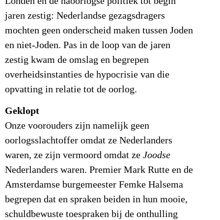
Londen en de naoorlogse politiek tot begin
jaren zestig: Nederlandse gezagsdragers
mochten geen onderscheid maken tussen Joden
en niet-Joden. Pas in de loop van de jaren
zestig kwam de omslag en begrepen
overheidsinstanties de hypocrisie van die
opvatting in relatie tot de oorlog.
Geklopt
Onze voorouders zijn namelijk geen
oorlogsslachtoffer omdat ze Nederlanders
waren, ze zijn vermoord omdat ze
Joodse
Nederlanders waren. Premier Mark Rutte en de
Amsterdamse burgemeester Femke Halsema
begrepen dat en spraken beiden in hun mooie,
schuldbewuste toespraken bij de onthulling