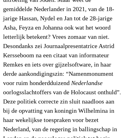
gemiddelde Nederlander in 2021, van de 18-
jarige Hassan, Nydel en Jan tot de 28-jarige
Asha, Feyza en Johanna ook wat het woord
letterlijk betekent? Vrees zomaar van niet.
Desondanks zei Journaalpresentatrice Astrid
Kersseboom na een citaat van informateur
Remkes en iets over gijzelsoftware, in haar
derde aankondigingszin: “Namenmonument
voor ruim honderdduizend
Nederlandse
oorlogsslachtoffers van de Holocaust onthuld”.
Deze politiek correcte zin sluit naadloos aan
bij de opvatting van koningin Wilhelmina in
haar wekelijkse toespraken voor bezet
Nederland, van de regering in ballingschap in