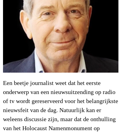
Een beetje journalist weet dat het eerste
onderwerp van een nieuwsuitzending op radio
of tv wordt gereserveerd voor het belangrijkste
nieuwsfeit van de dag. Natuurlijk kan er
weleens discussie zijn, maar dat de onthulling
van het Holocaust Namenmonument op