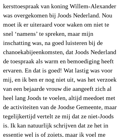
kersttoespraak van koning Willem-Alexander
was overgekomen bij Joods Nederland. Nou
moet ik er uiteraard voor waken om niet te
snel ‘namens’ te spreken, maar mijn
inschatting was, na goed luisteren bij de
chanoekabijeenkomsten, dat Joods Nederland
de toespraak als warm en bemoediging heeft
ervaren. En dat is goed! Wat lastig was voor
mij, en ik ben er nog niet uit, was het verzoek
van een bejaarde vrouw die aangeeft zich al
heel lang Joods te voelen, altijd meedoet met
de activiteiten van de Joodse Gemeente, maar
tegelijkertijd vertelt ze mij dat ze niet-Joods
is. Ik kan natuurlijk schrijven dat ze het in
essentie wel is of zoiets, maar ik voel me