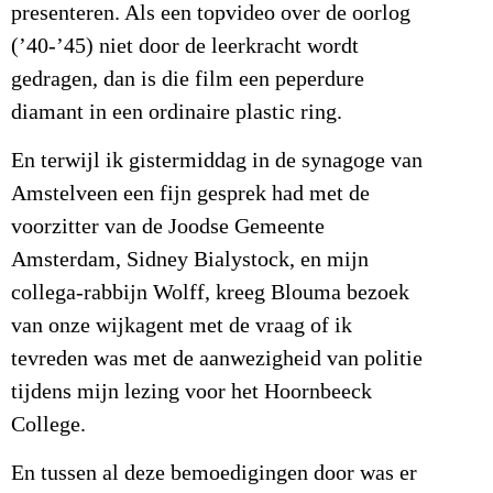
presenteren. Als een topvideo over de oorlog
(’40-’45) niet door de leerkracht wordt
gedragen, dan is die film een peperdure
diamant in een ordinaire plastic ring.
En terwijl ik gistermiddag in de synagoge van
Amstelveen een fijn gesprek had met de
voorzitter van de Joodse Gemeente
Amsterdam, Sidney Bialystock, en mijn
collega-rabbijn Wolff, kreeg Blouma bezoek
van onze wijkagent met de vraag of ik
tevreden was met de aanwezigheid van politie
tijdens mijn lezing voor het Hoornbeeck
College.
En tussen al deze bemoedigingen door was er