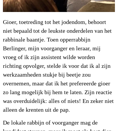
Gioer, toetreding tot het jodendom, behoort
niet bepaald tot de leukste onderdelen van het
rabbinale baantje. Toen opperrabbijn
Berlinger, mijn voorganger en leraar, mij
vroeg of ik zijn assistent wilde worden
richting opvolger, stelde ik voor dat ik al zijn
werkzaamheden stukje bij beetje zou
overnemen, maar dat ik het prefereerde gioer
zo lang mogelijk bij hem te laten. Zijn reactie
was overduidelijk: alles of niets! En zeker niet
alleen de krenten uit de pap.
De lokale rabbijn of voorganger mag de