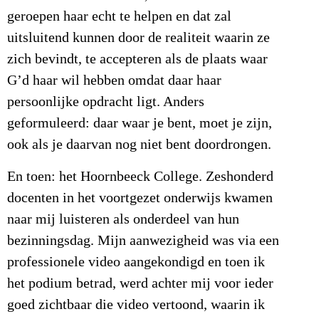
geroepen haar echt te helpen en dat zal
uitsluitend kunnen door de realiteit waarin ze
zich bevindt, te accepteren als de plaats waar
G’d haar wil hebben omdat daar haar
persoonlijke opdracht ligt. Anders
geformuleerd: daar waar je bent, moet je zijn,
ook als je daarvan nog niet bent doordrongen.
En toen: het Hoornbeeck College. Zeshonderd
docenten in het voortgezet onderwijs kwamen
naar mij luisteren als onderdeel van hun
bezinningsdag. Mijn aanwezigheid was via een
professionele video aangekondigd en toen ik
het podium betrad, werd achter mij voor ieder
goed zichtbaar die video vertoond, waarin ik