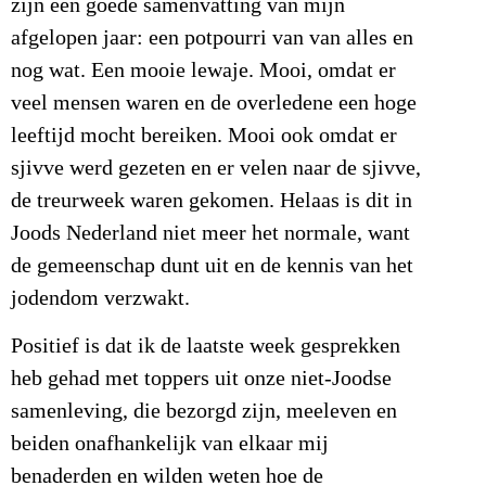
zijn een goede samenvatting van mijn
afgelopen jaar: een potpourri van van alles en
nog wat. Een mooie lewaje. Mooi, omdat er
veel mensen waren en de overledene een hoge
leeftijd mocht bereiken. Mooi ook omdat er
sjivve werd gezeten en er velen naar de sjivve,
de treurweek waren gekomen. Helaas is dit in
Joods Nederland niet meer het normale, want
de gemeenschap dunt uit en de kennis van het
jodendom verzwakt.
Positief is dat ik de laatste week gesprekken
heb gehad met toppers uit onze niet-Joodse
samenleving, die bezorgd zijn, meeleven en
beiden onafhankelijk van elkaar mij
benaderden en wilden weten hoe de