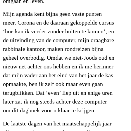
omgaan en leven.
Mijn agenda kent bijna geen vaste punten
meer. Corona en de daaraan gekoppelde cursus
‘hoe kan ik verder zonder buiten te komen’, en
de uitvinding van de computer, mijn draagbare
rabbinale kantoor, maken rondreizen bijna
geheel overbodig. Omdat we niet-Joods oud en
nieuw net achter ons hebben en ik me herinner
dat mijn vader aan het eind van het jaar de kas
opmaakte, ben ik zelf ook maar even gaan
terugblikken. Dat ‘even’ liep uit en enige uren
later zat ik nog steeds achter deze computer
om dit dagboek voor u klaar te krijgen.
De laatste dagen van het maatschappelijk jaar