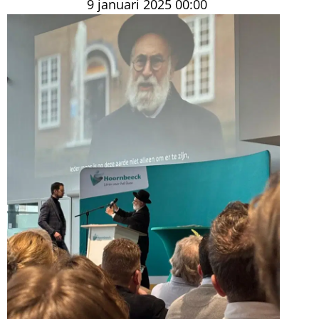
9 januari 2025
00:00