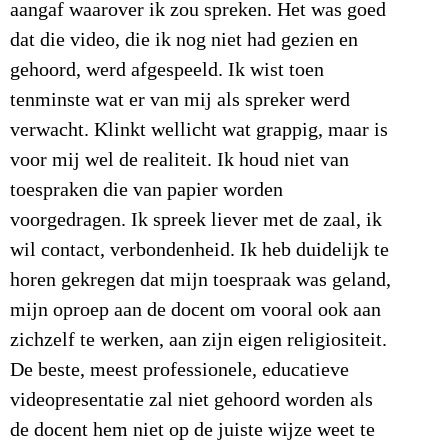
aangaf waarover ik zou spreken. Het was goed
dat die video, die ik nog niet had gezien en
gehoord, werd afgespeeld. Ik wist toen
tenminste wat er van mij als spreker werd
verwacht. Klinkt wellicht wat grappig, maar is
voor mij wel de realiteit. Ik houd niet van
toespraken die van papier worden
voorgedragen. Ik spreek liever met de zaal, ik
wil contact, verbondenheid. Ik heb duidelijk te
horen gekregen dat mijn toespraak was geland,
mijn oproep aan de docent om vooral ook aan
zichzelf te werken, aan zijn eigen religiositeit.
De beste, meest professionele, educatieve
videopresentatie zal niet gehoord worden als
de docent hem niet op de juiste wijze weet te