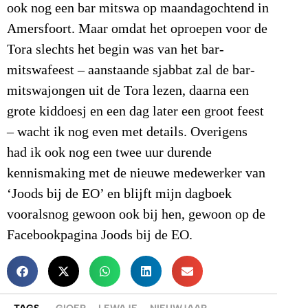
ook nog een bar mitswa op maandagochtend in
Amersfoort. Maar omdat het oproepen voor de
Tora slechts het begin was van het bar-
mitswafeest – aanstaande sjabbat zal de bar-
mitswajongen uit de Tora lezen, daarna een
grote kiddoesj en een dag later een groot feest
– wacht ik nog even met details. Overigens
had ik ook nog een twee uur durende
kennismaking met de nieuwe medewerker van
‘Joods bij de EO’ en blijft mijn dagboek
vooralsnog gewoon ook bij hen, gewoon op de
Facebookpagina Joods bij de EO.