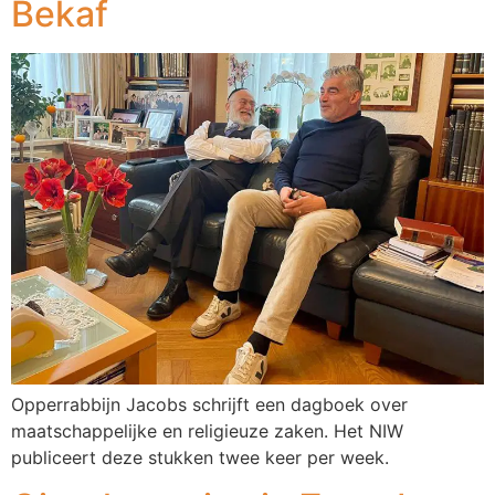
Bekaf
Opperrabbijn Jacobs schrijft een dagboek over
maatschappelijke en religieuze zaken. Het NIW
publiceert deze stukken twee keer per week.