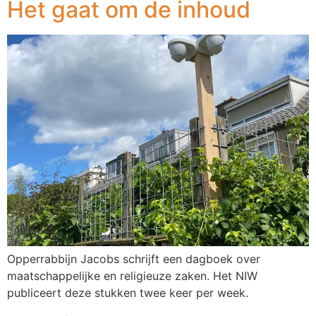
Het gaat om de inhoud
Opperrabbijn Jacobs schrijft een dagboek over
maatschappelijke en religieuze zaken. Het NIW
publiceert deze stukken twee keer per week.