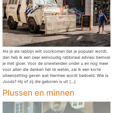
Als je als rabbijn wilt voorkomen dat je populair wordt,
dan heb ik een zeer eenvoudig rabbinaal advies: bemoei
je met gioer. Voor de onwetenden onder u en nog meer
voor allen die denken het te weten, zal ik een korte
uiteenzetting geven wat hiermee wordt bedoeld. Wie is
Joods? Hij of zij die geboren is uit […]
Plussen en minnen