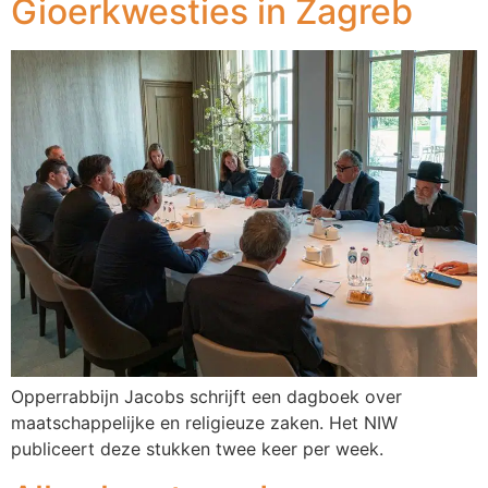
Gioerkwesties in Zagreb
Opperrabbijn Jacobs schrijft een dagboek over
maatschappelijke en religieuze zaken. Het NIW
publiceert deze stukken twee keer per week.