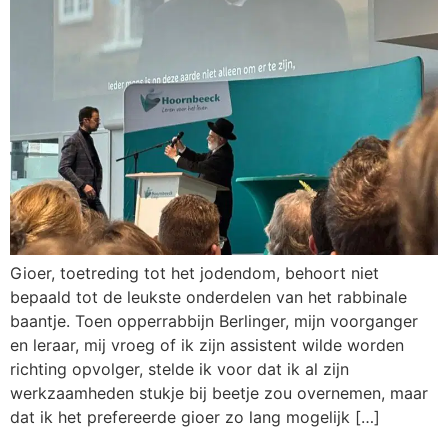
Gioer, toetreding tot het jodendom, behoort niet
bepaald tot de leukste onderdelen van het rabbinale
baantje. Toen opperrabbijn Berlinger, mijn voorganger
en leraar, mij vroeg of ik zijn assistent wilde worden
richting opvolger, stelde ik voor dat ik al zijn
werkzaamheden stukje bij beetje zou overnemen, maar
dat ik het prefereerde gioer zo lang mogelijk […]