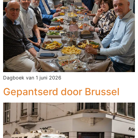
Dagboek van 1 juni 2026
Gepantserd door Brussel