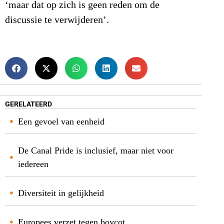
‘maar dat op zich is geen reden om de
discussie te verwijderen’.
GERELATEERD
Een gevoel van eenheid
De Canal Pride is inclusief, maar niet voor
iedereen
Diversiteit in gelijkheid
Europees verzet tegen boycot