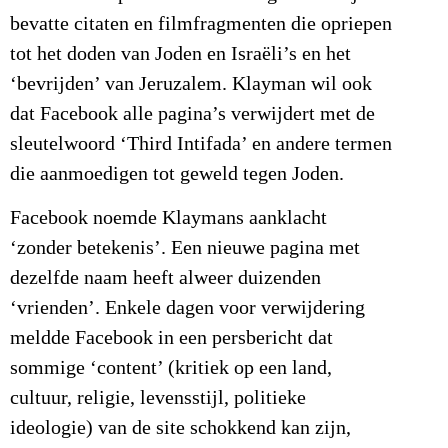
bevatte citaten en filmfragmenten die opriepen
tot het doden van Joden en Israëli’s en het
‘bevrijden’ van Jeruzalem. Klayman wil ook
dat Facebook alle pagina’s verwijdert met de
sleutelwoord ‘Third Intifada’ en andere termen
die aanmoedigen tot geweld tegen Joden.
Facebook noemde Klaymans aanklacht
‘zonder betekenis’. Een nieuwe pagina met
dezelfde naam heeft alweer duizenden
‘vrienden’. Enkele dagen voor verwijdering
meldde Facebook in een persbericht dat
sommige ‘content’ (kritiek op een land,
cultuur, religie, levensstijl, politieke
ideologie) van de site schokkend kan zijn,