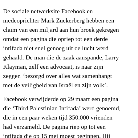
De sociale netwerksite Facebook en
medeoprichter Mark Zuckerberg hebben een
claim van een miljard aan hun broek gekregen
omdat een pagina die opriep tot een derde
intifada niet snel genoeg uit de lucht werd
gehaald. De man die de zaak aanspande, Larry
Klayman, zelf een advocaat, is naar zijn
zeggen ‘bezorgd over alles wat samenhangt
met de veiligheid van Israël en zijn volk’.
Facebook verwijderde op 29 maart een pagina
die ‘Third Palestinian Intifada’ werd genoemd,
die in een paar weken tijd 350.000 vrienden
had verzameld. De pagina riep op tot een
intifada die op 15 mei moest beginnen. Hij