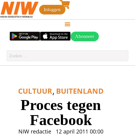
Inloggen
Abonneer
,
CULTUUR
BUITENLAND
Proces tegen
Facebook
NIW redactie
12 april 2011
00:00