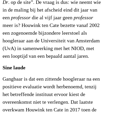
Dr
. op de site”. De vraag is dus: wie neemt wie
in de maling bij het afscheid eind dit jaar van
een
professor
die al vijf jaar geen
professor
meer is? Houwink ten Cate bezette vanaf 2002
een zogenoemde bijzondere leerstoel als
hoogleraar aan de Universiteit van Amsterdam
(UvA) in samenwerking met het NIOD, met
een looptijd van een bepaald aantal jaren.
Sine laude
Gangbaar is dat een zittende hoogleraar na een
positieve evaluatie wordt herbenoemd, tenzij
het betreffende instituut ervoor kiest de
overeenkomst niet te verlengen. Dat laatste
overkwam Houwink ten Cate in 2017 toen de