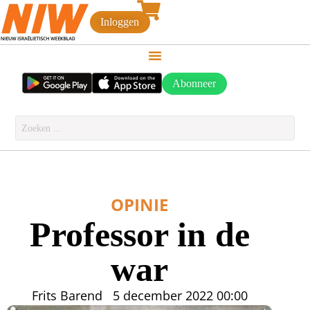
Inloggen
Abonneer
OPINIE
Professor in de
war
Frits Barend
5 december 2022
00:00