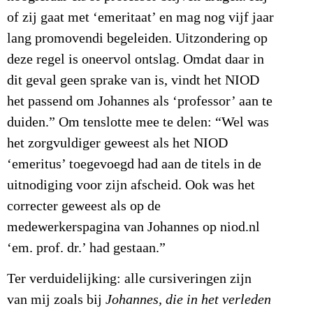
of zij gaat met ‘emeritaat’ en mag nog vijf jaar
lang promovendi begeleiden. Uitzondering op
deze regel is oneervol ontslag. Omdat daar in
dit geval geen sprake van is, vindt het NIOD
het passend om Johannes als ‘professor’ aan te
duiden.” Om tenslotte mee te delen: “Wel was
het zorgvuldiger geweest als het NIOD
‘emeritus’ toegevoegd had aan de titels in de
uitnodiging voor zijn afscheid. Ook was het
correcter geweest als op de
medewerkerspagina van Johannes op niod.nl
‘em. prof. dr.’ had gestaan.”
Ter verduidelijking: alle cursiveringen zijn
van mij zoals bij
Johannes, die in het verleden