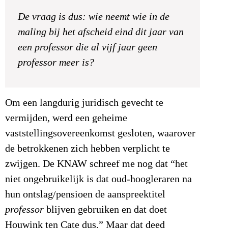
De vraag is dus: wie neemt wie in de
maling bij het afscheid eind dit jaar van
een professor die al vijf jaar geen
professor meer is?
Om een langdurig juridisch gevecht te
vermijden, werd een geheime
vaststellingsovereenkomst gesloten, waarover
de betrokkenen zich hebben verplicht te
zwijgen. De KNAW schreef me nog dat “het
niet ongebruikelijk is dat oud-hoogleraren na
hun ontslag/pensioen de aanspreektitel
professor
blijven gebruiken en dat doet
Houwink ten Cate dus.” Maar dat deed