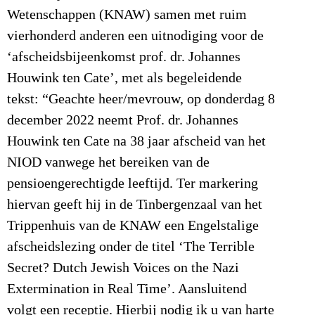
Wetenschappen (KNAW) samen met ruim
vierhonderd anderen een uitnodiging voor de
‘afscheidsbijeenkomst prof. dr. Johannes
Houwink ten Cate’, met als begeleidende
tekst: “Geachte heer/mevrouw, op donderdag 8
december 2022 neemt Prof. dr. Johannes
Houwink ten Cate na 38 jaar afscheid van het
NIOD vanwege het bereiken van de
pensioengerechtigde leeftijd. Ter markering
hiervan geeft hij in de Tinbergenzaal van het
Trippenhuis van de KNAW een Engelstalige
afscheidslezing onder de titel ‘The Terrible
Secret? Dutch Jewish Voices on the Nazi
Extermination in Real Time’. Aansluitend
volgt een receptie. Hierbij nodig ik u van harte