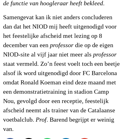
de functie van hoogleraar heeft bekleed
.
Samengevat kan ik niet anders concluderen
dan dat het NIOD mij heeft uitgenodigd voor
het feestelijke afscheid met lezing op 8
december van een
professor
die op de eigen
NIOD-site al vijf jaar niet meer als
professor
staat vermeld. Zo’n feest voelt toch een beetje
alsof ik word uitgenodigd door FC Barcelona
omdat Ronald Koeman eind deze maand met
een demonstratietraining in stadion Camp
Nou, gevolgd door een receptie, feestelijk
afscheid neemt als trainer van de Catalaanse
voetbalclub.
Prof
. Barend begrijpt er weinig
van.