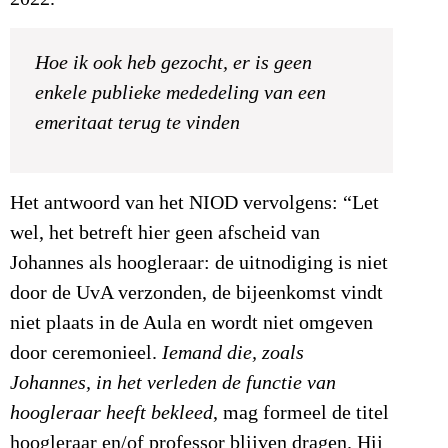
Hoe ik ook heb gezocht, er is geen
enkele publieke mededeling van een
emeritaat terug te vinden
Het antwoord van het NIOD vervolgens: “Let
wel, het betreft hier geen afscheid van
Johannes als hoogleraar: de uitnodiging is niet
door de UvA verzonden, de bijeenkomst vindt
niet plaats in de Aula en wordt niet omgeven
door ceremonieel.
Iemand die, zoals
Johannes, in het verleden de functie van
hoogleraar heeft bekleed
, mag formeel de titel
hoogleraar en/of professor blijven dragen. Hij