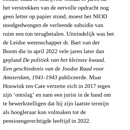
het verstrekken van de eervolle opdracht nog
geen letter op papier stond, moest het NIOD
noodgedwongen de verleende subsidie van
ruim een ton terugbetalen. Uiteindelijk was het
de Leidse wetenschapper dr. Bart van der
Boom die in april 2022 vele jaren later dan
gepland
De politiek van het kleinste kwaad.
Een geschiedenis van de Joodse Raad voor
Amsterdam, 1941-1943
publiceerde. Maar
Houwink ten Cate verzette zich in 2017 tegen
zijn ‘ontslag’ en nam een jurist in de hand om
te bewerkstelligen dat hij zijn laatste termijn
als hoogleraar kon volmaken tot de
pensioengerechtigde leeftijd in 2022.