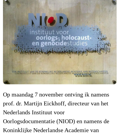
Op maandag 7 november ontving ik namens
prof. dr. Martijn Eickhoff, directeur van het
Nederlands Instituut voor
Oorlogsdocumentatie (NIOD) en namens de
Koninklijke Nederlandse Academie van