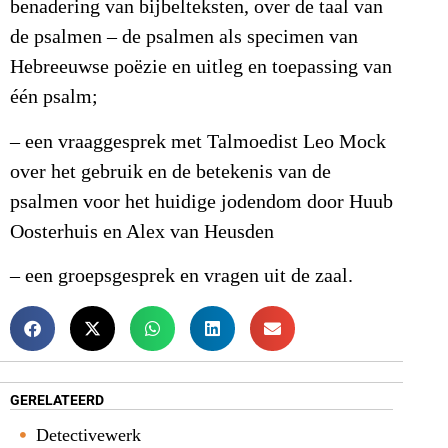
benadering van bijbelteksten, over de taal van
de psalmen – de psalmen als specimen van
Hebreeuwse poëzie en uitleg en toepassing van
één psalm;
– een vraaggesprek met Talmoedist Leo Mock
over het gebruik en de betekenis van de
psalmen voor het huidige jodendom door Huub
Oosterhuis en Alex van Heusden
– een groepsgesprek en vragen uit de zaal.
GERELATEERD
Detectivewerk