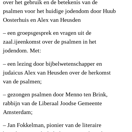
over het gebruik en de betekenis van de
psalmen voor het huidige jodendom door Huub
Oosterhuis en Alex van Heusden
– een groepsgesprek en vragen uit de
zaal.ijeenkomst over de psalmen in het
jodendom. Met:
– een lezing door bijbelwetenschapper en
judaicus Alex van Heusden over de herkomst
van de psalmen;
– gezongen psalmen door Menno ten Brink,
rabbijn van de Liberaal Joodse Gemeente
Amsterdam;
– Jan Fokkelman, pionier van de literaire