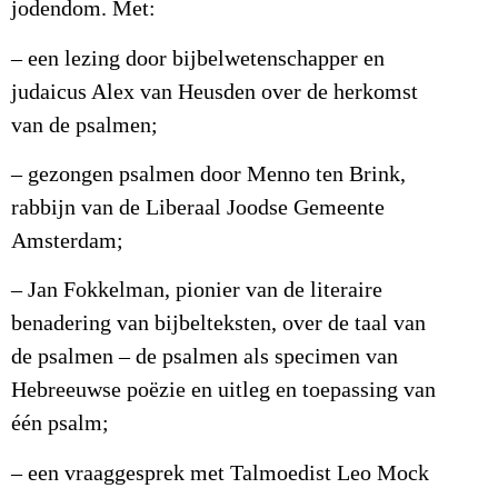
jodendom. Met:
– een lezing door bijbelwetenschapper en
judaicus Alex van Heusden over de herkomst
van de psalmen;
– gezongen psalmen door Menno ten Brink,
rabbijn van de Liberaal Joodse Gemeente
Amsterdam;
– Jan Fokkelman, pionier van de literaire
benadering van bijbelteksten, over de taal van
de psalmen – de psalmen als specimen van
Hebreeuwse poëzie en uitleg en toepassing van
één psalm;
– een vraaggesprek met Talmoedist Leo Mock