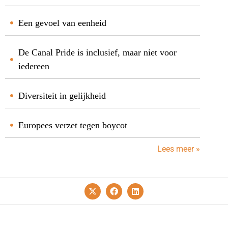
Een gevoel van eenheid
De Canal Pride is inclusief, maar niet voor
iedereen
Diversiteit in gelijkheid
Europees verzet tegen boycot
Lees meer »
Privacy- En Cookiebeleid