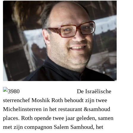
De Israëlische
sterrenchef Moshik Roth behoudt zijn twee
Michelinsterren in het restaurant &samhoud
places.
Roth opende twee jaar geleden, samen
met zijn compagnon Salem Samhoud, het