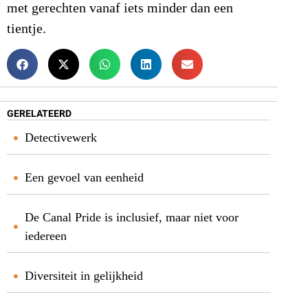
met gerechten vanaf iets minder dan een
tientje.
GERELATEERD
Detectivewerk
Een gevoel van eenheid
De Canal Pride is inclusief, maar niet voor
iedereen
Diversiteit in gelijkheid