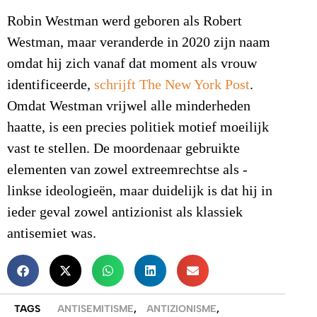
Robin Westman werd geboren als Robert
Westman, maar veranderde in 2020 zijn naam
omdat hij zich vanaf dat moment als vrouw
identificeerde,
schrijft The New York Post
.
Omdat Westman vrijwel alle minderheden
haatte, is een precies politiek motief moeilijk
vast te stellen. De moordenaar gebruikte
elementen van zowel extreemrechtse als -
linkse ideologieën, maar duidelijk is dat hij in
ieder geval zowel antizionist als klassiek
antisemiet was.
TAGS
ANTISEMITISME
,
ANTIZIONISME
,