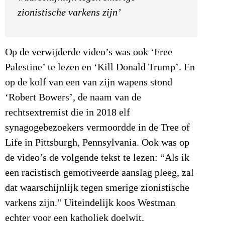
zionistische varkens zijn’
Op de verwijderde video’s was ook ‘Free
Palestine’ te lezen en ‘Kill Donald Trump’. En
op de kolf van een van zijn wapens stond
‘Robert Bowers’, de naam van de
rechtsextremist die in 2018 elf
synagogebezoekers vermoordde in de Tree of
Life in Pittsburgh, Pennsylvania. Ook was op
de video’s de volgende tekst te lezen: “Als ik
een racistisch gemotiveerde aanslag pleeg, zal
dat waarschijnlijk tegen smerige zionistische
varkens zijn.” Uiteindelijk koos Westman
echter voor een katholiek doelwit.