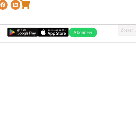
Abonneer