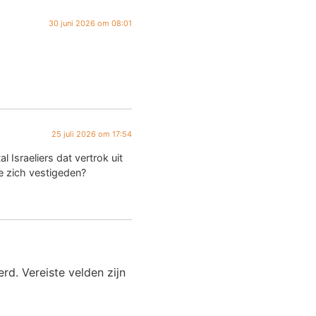
30 juni 2026 om 08:01
25 juli 2026 om 17:54
 Israeliers dat vertrok uit
die zich vestigeden?
erd.
Vereiste velden zijn