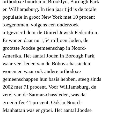
orthodoxe buurten in Brooklyn, Borough Park
en Williamsburg. In tien jaar tijd is de totale
populatie in groot New York met 10 procent
toegenomen, volgens een onderzoek
uitgevoerd door de United Jewish Federation.
Er wonen daar nu 1,54 miljoen Joden, de
grootste Joodse gemeenschap in Noord-
Amerika. Het aantal Joden in Borough Park,
waar veel leden van de Bobov-chassieden
wonen en waar ook andere orthodoxe
gemeenschappen hun basis hebben, steeg sinds
2002 met 71 procent. Voor Williamsburg, de
zetel van de Satmar-chassieden, was dat
groeicijfer 41 procent. Ook in Noord-
Manhattan was er groei. Het aantal Joodse