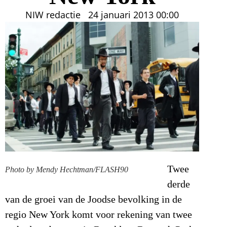
NIW redactie
24 januari 2013
00:00
Twee
Photo by Mendy Hechtman/FLASH90
derde
van de groei van de Joodse bevolking in de
regio New York komt voor rekening van twee