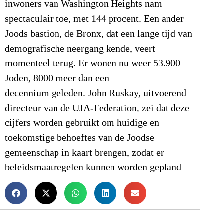
inwoners van Washington Heights nam
spectaculair toe, met 144 procent. Een ander
Joods bastion, de Bronx, dat een lange tijd van
demografische neergang kende, veert
momenteel terug. Er wonen nu weer 53.900
Joden, 8000 meer dan een
decennium geleden. John Ruskay, uitvoerend
directeur van de UJA-Federation, zei dat deze
cijfers worden gebruikt om huidige en
toekomstige behoeftes van de Joodse
gemeenschap in kaart brengen, zodat er
beleidsmaatregelen kunnen worden gepland