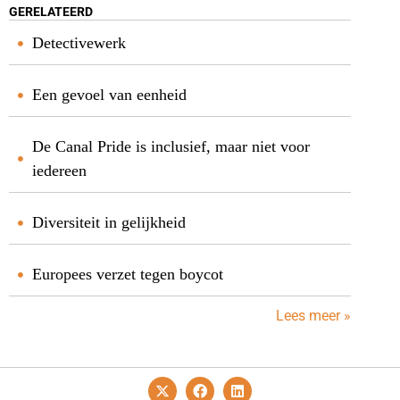
GERELATEERD
Detectivewerk
Een gevoel van eenheid
De Canal Pride is inclusief, maar niet voor
iedereen
Diversiteit in gelijkheid
Europees verzet tegen boycot
Lees meer »