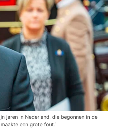
ijn jaren in Nederland, die begonnen in de
aakte een grote fout.’