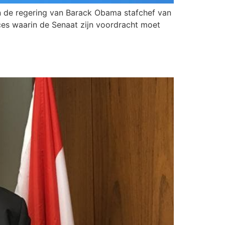
n de regering van Barack Obama stafchef van
ces waarin de Senaat zijn voordracht moet