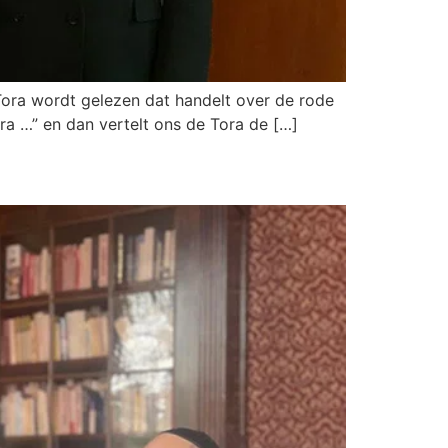
 Tora wordt gelezen dat handelt over de rode
ora …” en dan vertelt ons de Tora de […]