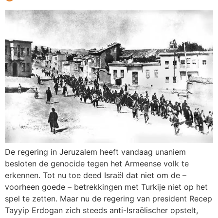
De regering in Jeruzalem heeft vandaag unaniem
besloten de genocide tegen het Armeense volk te
erkennen. Tot nu toe deed Israël dat niet om de –
voorheen goede – betrekkingen met Turkije niet op het
spel te zetten. Maar nu de regering van president Recep
Tayyip Erdogan zich steeds anti-Israëlischer opstelt,