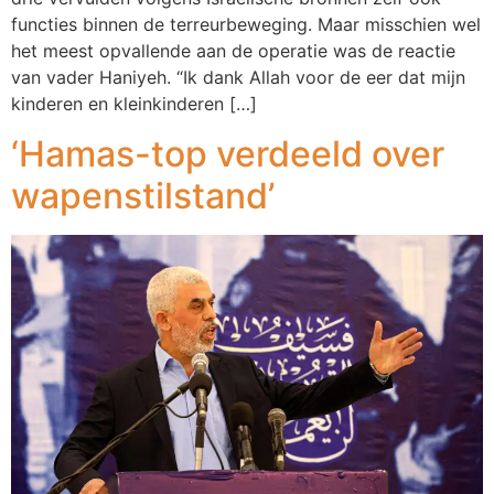
functies binnen de terreurbeweging. Maar misschien wel
het meest opvallende aan de operatie was de reactie
van vader Haniyeh. “Ik dank Allah voor de eer dat mijn
kinderen en kleinkinderen […]
‘Hamas-top verdeeld over
wapenstilstand’