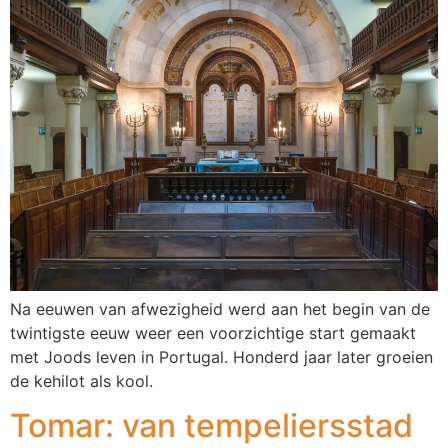
Na eeuwen van afwezigheid werd aan het begin van de
twintigste eeuw weer een voorzichtige start gemaakt
met Joods leven in Portugal. Honderd jaar later groeien
de kehilot als kool.
Tomar: van tempeliersstad