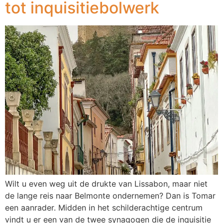
tot inquisitiebolwerk
Wilt u even weg uit de drukte van Lissabon, maar niet
de lange reis naar Belmonte ondernemen? Dan is Tomar
een aanrader. Midden in het schilderachtige centrum
vindt u er een van de twee synagogen die de inquisitie