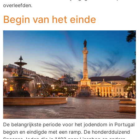
overleefden.
Begin van het einde
De belangrijkste periode voor het jodendom in Portugal
begon en eindigde met een ramp. De honderdduizend