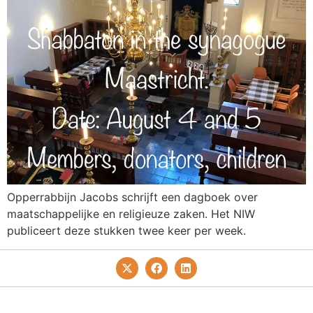
Opperrabbijn Jacobs schrijft een dagboek over
maatschappelijke en religieuze zaken. Het NIW
publiceert deze stukken twee keer per week.
Privacy- En Cookiebeleid