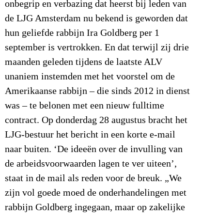
onbegrip en verbazing dat heerst bij leden van
de LJG Amsterdam nu bekend is geworden dat
hun geliefde rabbijn Ira Goldberg per 1
september is vertrokken. En dat terwijl zij drie
maanden geleden tijdens de laatste ALV
unaniem instemden met het voorstel om de
Amerikaanse rabbijn – die sinds 2012 in dienst
was – te belonen met een nieuw fulltime
contract. Op donderdag 28 augustus bracht het
LJG-bestuur het bericht in een korte e-mail
naar buiten. ‘De ideeën over de invulling van
de arbeidsvoorwaarden lagen te ver uiteen’,
staat in de mail als reden voor de breuk. „We
zijn vol goede moed de onderhandelingen met
rabbijn Goldberg ingegaan, maar op zakelijke