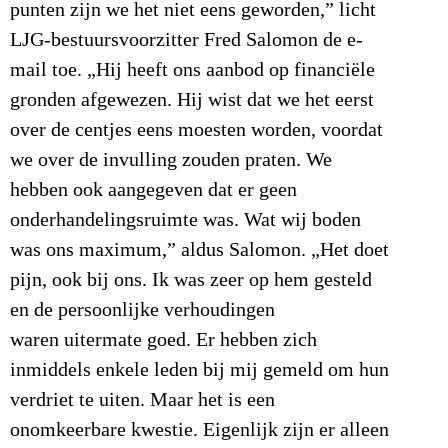
punten zijn we het niet eens geworden,” licht
LJG-bestuursvoorzitter Fred Salomon de e-
mail toe. „Hij heeft ons aanbod op financiële
gronden afgewezen. Hij wist dat we het eerst
over de centjes eens moesten worden, voordat
we over de invulling zouden praten. We
hebben ook aangegeven dat er geen
onderhandelingsruimte was. Wat wij boden
was ons maximum,” aldus Salomon. „Het doet
pijn, ook bij ons. Ik was zeer op hem gesteld
en de persoonlijke verhoudingen
waren uitermate goed. Er hebben zich
inmiddels enkele leden bij mij gemeld om hun
verdriet te uiten. Maar het is een
onomkeerbare kwestie. Eigenlijk zijn er alleen