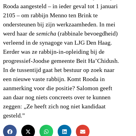
Rooda aangesteld – in ieder geval tot 1 januari
2105 – om rabbijn Menno ten Brink te
ondersteunen bij zijn werkzaamheden. In mei
werd haar de
semicha
(rabbinale bevoegdheid)
verleend in de synagoge van LJG Den Haag.
Eerder was ze rabbijn-in-opleiding bij de
progressief-Joodse gemeente Beit Ha’Chidush.
In de tussentijd gaat het bestuur op zoek naar
een nieuwe vaste rabbijn. Komt Rooda in
aanmerking voor die positie? Salomon geeft
aan daar nog niets concreets over te kunnen
zeggen: „Ze heeft zich nog niet kandidaat
gesteld.”