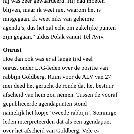
hij was zeer gewaardeerd. Hij had moeten
blijven, maar ik weet niet waarom het is
misgegaan. Ik weet niks van geheime
agenda’s, dus het zal echt om zakelijke punten
zijn gegaan,” aldus Polak vanuit Tel Aviv.
Onrust
Hoe dan ook was er al lange tijd veel
onrust onder LJG-leden over de positie van
rabbijn Goldberg. Ruim voor de ALV van 27
mei deed het gerucht de ronde dat het bestuur
afscheid van hem zou nemen. Tussen de vooraf
gepubliceerde agendapunten stond
namelijk het kopje ‘tweede rabbijn’. Sommige
leden interpreteerden dat als een agendapunt
over het afscheid van Goldberg. Vele e-