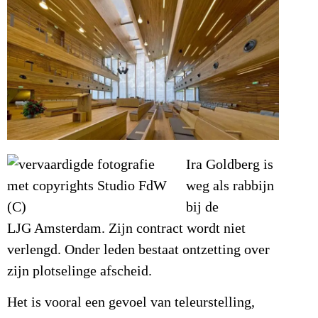
Ira Goldberg is
weg als rabbijn
bij de
LJG Amsterdam. Zijn contract wordt niet
verlengd. Onder leden bestaat ontzetting over
zijn plotselinge afscheid.
Het is vooral een gevoel van teleurstelling,