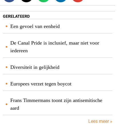
GERELATEERD
Een gevoel van eenheid
De Canal Pride is inclusief, maar niet voor
iedereen
Diversiteit in gelijkheid
Europees verzet tegen boycot
Frans Timmermans toont zijn antisemitische
aard
Lees meer »