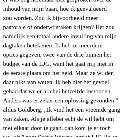
inhoud van mijn baan, hoe ik geëvalueerd
zou worden. Zou ik bijvoorbeeld meer
pastorale of onderwijstaken krijgen? Het zou
namelijk een totaal andere invulling van mijn
dagtaken betekenen. Ik heb ze meerdere
opties gegeven, twee van de drie binnen het
budget van de LJG, want het gaat mij niet in
de eerste plaats om het geld. Maar ze wilden
daar niks van weten. Ik heb niet het gevoel
gehad dat we er allebei hetzelfde instonden.
Anders was er zeker een oplossing gevonden,”
aldus Goldberg. „Ik vind het een vreemde gang
van zaken. Als je allebei echt de wil hebt om
met elkaar door te gaan, dan kom je er toch