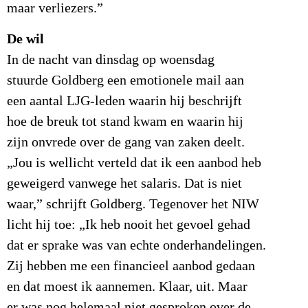
maar verliezers.”
De wil
In de nacht van dinsdag op woensdag
stuurde Goldberg een emotionele mail aan
een aantal LJG-leden waarin hij beschrijft
hoe de breuk tot stand kwam en waarin hij
zijn onvrede over de gang van zaken deelt.
„Jou is wellicht verteld dat ik een aanbod heb
geweigerd vanwege het salaris. Dat is niet
waar,” schrijft Goldberg. Tegenover het NIW
licht hij toe: „Ik heb nooit het gevoel gehad
dat er sprake was van echte onderhandelingen.
Zij hebben me een financieel aanbod gedaan
en dat moest ik aannemen. Klaar, uit. Maar
er was nog helemaal niet gesproken over de