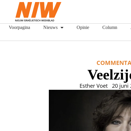
Voorpagina
Nieuws
Opinie
Column
COMMENTA
Veelzij
Esther Voet
20 juni