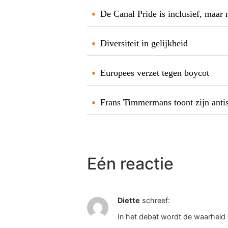
De Canal Pride is inclusief, maar 
Diversiteit in gelijkheid
Europees verzet tegen boycot
Frans Timmermans toont zijn anti
Eén reactie
Diette
schreef:
In het debat wordt de waarhei