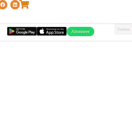
Abonneer