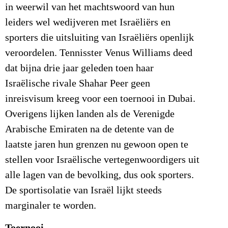
in weerwil van het machtswoord van hun
leiders wel wedijveren met Israëliërs en
sporters die uitsluiting van Israëliërs openlijk
veroordelen. Tennisster Venus Williams deed
dat bijna drie jaar geleden toen haar
Israëlische rivale Shahar Peer geen
inreisvisum kreeg voor een toernooi in Dubai.
Overigens lijken landen als de Verenigde
Arabische Emiraten na de detente van de
laatste jaren hun grenzen nu gewoon open te
stellen voor Israëlische vertegenwoordigers uit
alle lagen van de bevolking, dus ook sporters.
De sportisolatie van Israël lijkt steeds
marginaler te worden.
Toernooi