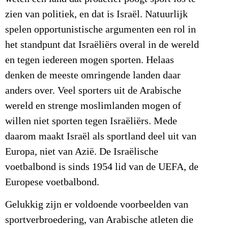
zien van politiek, en dat is Israël. Natuurlijk
spelen opportunistische argumenten een rol in
het standpunt dat Israëliërs overal in de wereld
en tegen iedereen mogen sporten. Helaas
denken de meeste omringende landen daar
anders over. Veel sporters uit de Arabische
wereld en strenge moslimlanden mogen of
willen niet sporten tegen Israëliërs. Mede
daarom maakt Israël als sportland deel uit van
Europa, niet van Azië. De Israëlische
voetbalbond is sinds 1954 lid van de UEFA, de
Europese voetbalbond.
Gelukkig zijn er voldoende voorbeelden van
sportverbroedering, van Arabische atleten die