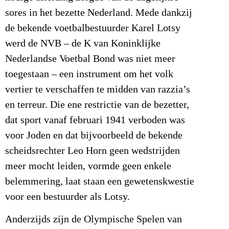
sores in het bezette Nederland. Mede dankzij
de bekende voetbalbestuurder Karel Lotsy
werd de NVB – de K van Koninklijke
Nederlandse Voetbal Bond was niet meer
toegestaan – een instrument om het volk
vertier te verschaffen te midden van razzia’s
en terreur. Die ene restrictie van de bezetter,
dat sport vanaf februari 1941 verboden was
voor Joden en dat bijvoorbeeld de bekende
scheidsrechter Leo Horn geen wedstrijden
meer mocht leiden, vormde geen enkele
belemmering, laat staan een gewetenskwestie
voor een bestuurder als Lotsy.
Anderzijds zijn de Olympische Spelen van