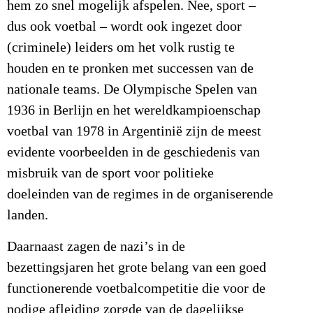
hem zo snel mogelijk afspelen. Nee, sport –
dus ook voetbal – wordt ook ingezet door
(criminele) leiders om het volk rustig te
houden en te pronken met successen van de
nationale teams. De Olympische Spelen van
1936 in Berlijn en het wereldkampioenschap
voetbal van 1978 in Argentinië zijn de meest
evidente voorbeelden in de geschiedenis van
misbruik van de sport voor politieke
doeleinden van de regimes in de organiserende
landen.
Daarnaast zagen de nazi’s in de
bezettingsjaren het grote belang van een goed
functionerende voetbalcompetitie die voor de
nodige afleiding zorgde van de dagelijkse