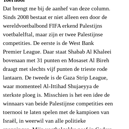
Dat brengt me bij de aanhef van deze column.
Sinds 2008 bestaat er niet alleen een door de
wereldvoetbalbond FIFA erkend Palestijns
voetbalelftal, maar zijn er twee Palestijnse
competities. De eerste is de West Bank
Premier League. Daar staat Shabab Al Khaleei
bovenaan met 31 punten en Mosaset Al Bireh
draagt met slechts vijf punten de trieste rode
lantaarn. De tweede is de Gaza Strip League,
waar momenteel Al-Ittihad Shujaeyya de
sterkste ploeg is. Misschien is het een idee de
winnaars van beide Palestijnse competities een
toernooi te laten spelen met de kampioen van
Israël, in weerwil van alle politieke