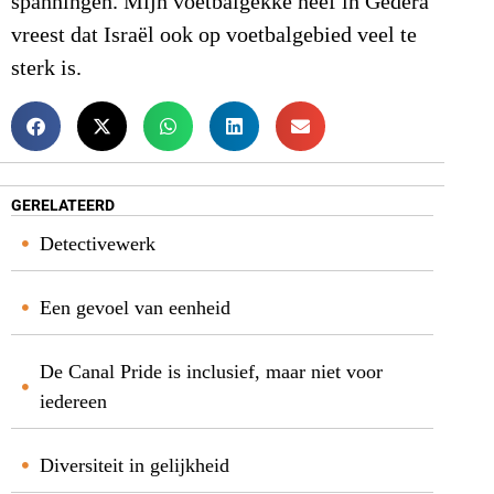
spanningen. Mijn voetbalgekke neef in Gedera
vreest dat Israël ook op voetbalgebied veel te
sterk is.
GERELATEERD
Detectivewerk
Een gevoel van eenheid
De Canal Pride is inclusief, maar niet voor
iedereen
Diversiteit in gelijkheid