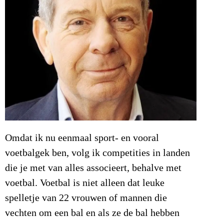
Omdat ik nu eenmaal sport- en vooral
voetbalgek ben, volg ik competities in landen
die je met van alles associeert, behalve met
voetbal. Voetbal is niet alleen dat leuke
spelletje van 22 vrouwen of mannen die
vechten om een bal en als ze de bal hebben