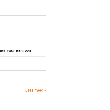
niet voor iedereen
Lees meer »