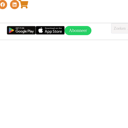
Abonneer