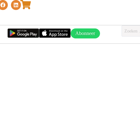
Abonneer