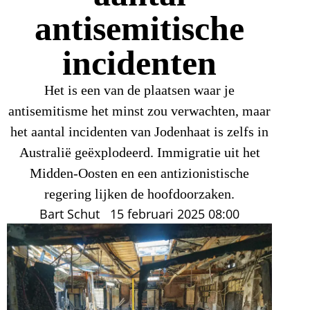
antisemitische
incidenten
Het is een van de plaatsen waar je
antisemitisme het minst zou verwachten, maar
het aantal incidenten van Jodenhaat is zelfs in
Australië geëxplodeerd. Immigratie uit het
Midden-Oosten en een antizionistische
regering lijken de hoofdoorzaken.
Bart Schut
15 februari 2025
08:00