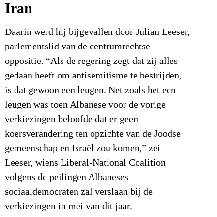
Iran
Daarin werd hij bijgevallen door Julian Leeser,
parlementslid van de centrumrechtse
oppositie. “Als de regering zegt dat zij alles
gedaan heeft om antisemitisme te bestrijden,
is dat gewoon een leugen. Net zoals het een
leugen was toen Albanese voor de vorige
verkiezingen beloofde dat er geen
koersverandering ten opzichte van de Joodse
gemeenschap en Israël zou komen,” zei
Leeser, wiens Liberal-National Coalition
volgens de peilingen Albaneses
sociaaldemocraten zal verslaan bij de
verkiezingen in mei van dit jaar.