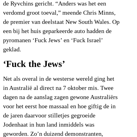
de Ryvchins gericht. “Anders was het een
verdomd groot toeval,” meende Chris Minns,
de premier van deelstaat New South Wales. Op
een bij het huis geparkeerde auto hadden de
pyromanen ‘Fuck Jews’ en ‘Fuck Israel’
geklad.
‘Fuck the Jews’
Net als overal in de westerse wereld ging het
in Australië al direct na 7 oktober mis. Twee
dagen na de aanslag zagen gewone Australiërs
voor het eerst hoe massaal en hoe giftig de in
de jaren daarvoor stilletjes gegroeide
Jodenhaat in hun land inmiddels was
geworden. Zo’n duizend demonstranten,