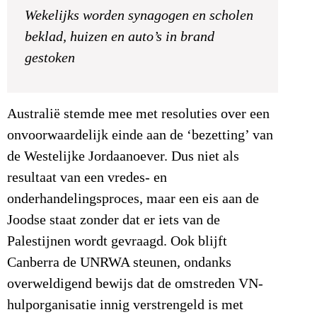
Wekelijks worden synagogen en scholen
beklad, huizen en auto’s in brand
gestoken
Australië stemde mee met resoluties over een
onvoorwaardelijk einde aan de ‘bezetting’ van
de Westelijke Jordaanoever. Dus niet als
resultaat van een vredes- en
onderhandelingsproces, maar een eis aan de
Joodse staat zonder dat er iets van de
Palestijnen wordt gevraagd. Ook blijft
Canberra de UNRWA steunen, ondanks
overweldigend bewijs dat de omstreden VN-
hulporganisatie innig verstrengeld is met