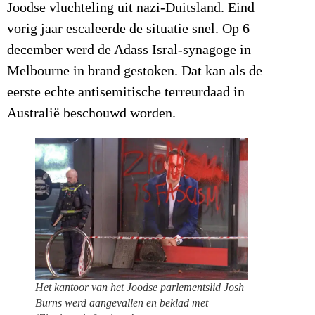
Joodse vluchteling uit nazi-Duitsland. Eind
vorig jaar escaleerde de situatie snel. Op 6
december werd de Adass Isral-synagoge in
Melbourne in brand gestoken. Dat kan als de
eerste echte antisemitische terreurdaad in
Australië beschouwd worden.
Het kantoor van het Joodse parlementslid Josh
Burns werd aangevallen en beklad met