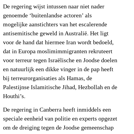
De regering wijst intussen naar niet nader
genoemde ‘buitenlandse actoren’ als
mogelijke aanstichters van het escalerende
antisemitische geweld in Australië. Het ligt
voor de hand dat hiermee Iran wordt bedoeld,
dat in Europa moslimimmigranten rekruteert
voor terreur tegen Israëlische en Joodse doelen
en natuurlijk een dikke vinger in de pap heeft
bij terreurorganisaties als Hamas, de
Palestijnse Islamitische Jihad, Hezbollah en de
Houthi’s.
De regering in Canberra heeft inmiddels een
speciale eenheid van politie en experts opgezet
om de dreiging tegen de Joodse gemeenschap