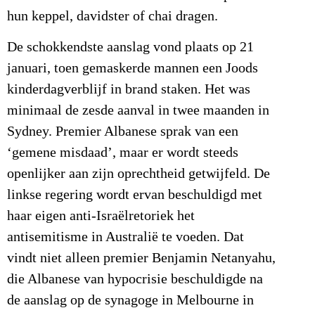
hun keppel, davidster of chai dragen.
De schokkendste aanslag vond plaats op 21
januari, toen gemaskerde mannen een Joods
kinderdagverblijf in brand staken. Het was
minimaal de zesde aanval in twee maanden in
Sydney. Premier Albanese sprak van een
‘gemene misdaad’, maar er wordt steeds
openlijker aan zijn oprechtheid getwijfeld. De
linkse regering wordt ervan beschuldigd met
haar eigen anti-Israëlretoriek het
antisemitisme in Australië te voeden. Dat
vindt niet alleen premier Benjamin Netanyahu,
die Albanese van hypocrisie beschuldigde na
de aanslag op de synagoge in Melbourne in