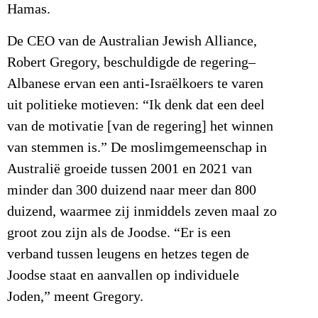
Hamas.
De CEO van de Australian Jewish Alliance,
Robert Gregory, beschuldigde de regering–
Albanese ervan een anti-Israëlkoers te varen
uit politieke motieven: “Ik denk dat een deel
van de motivatie [van de regering] het winnen
van stemmen is.” De moslimgemeenschap in
Australië groeide tussen 2001 en 2021 van
minder dan 300 duizend naar meer dan 800
duizend, waarmee zij inmiddels zeven maal zo
groot zou zijn als de Joodse. “Er is een
verband tussen leugens en hetzes tegen de
Joodse staat en aanvallen op individuele
Joden,” meent Gregory.