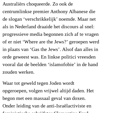
Australiërs choqueerde. Zo ook de
centrumlinkse premier Anthony Albanese die
de slogan ‘verschrikkelijk’ noemde. Maar net
als in Nederland draaide het discours al snel:
progressieve media begonnen zich af te vragen
of er niet ‘Where are the Jews?’ geroepen werd
in plaats van ‘Gas the Jews’. Alsof dan alles in
orde geweest was. En linkse politici vreesden
vooral dat de beelden ‘islamofobie’ in de hand
zouden werken.
Waar tot geweld tegen Joden wordt
opgeroepen, volgen vrijwel altijd daden. Het
begon met een massaal geval van doxen.
Onder leiding van de anti-Israëlactiviste en