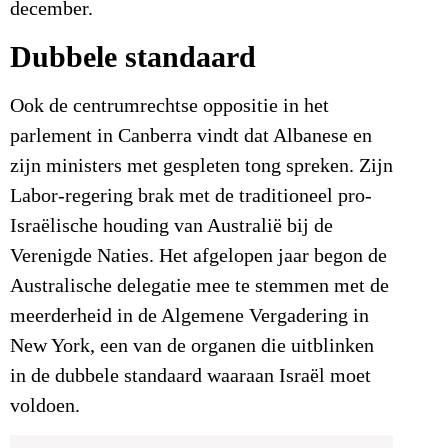
december.
Dubbele standaard
Ook de centrumrechtse oppositie in het
parlement in Canberra vindt dat Albanese en
zijn ministers met gespleten tong spreken. Zijn
Labor-regering brak met de traditioneel pro-
Israëlische houding van Australië bij de
Verenigde Naties. Het afgelopen jaar begon de
Australische delegatie mee te stemmen met de
meerderheid in de Algemene Vergadering in
New York, een van de organen die uitblinken
in de dubbele standaard waaraan Israël moet
voldoen.