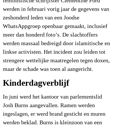
feministische schrijfster Clementine Ford
werden in februari vorig jaar de gegevens van
zeshonderd leden van een Joodse
WhatsAppgroep openbaar gemaakt, inclusief
meer dan honderd foto’s. De slachtoffers
werden massaal bedreigd door islamitische en
linkse activisten. Het incident zou leiden tot
strengere wettelijke maatregelen tegen doxen,
maar de schade was toen al aangericht.
Kinderdagverblijf
In juni werd het kantoor van parlementslid
Josh Burns aangevallen. Ramen werden
ingeslagen, er werd brand gesticht en muren
werden beklad. Burns is kleinzoon van een