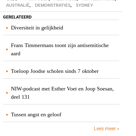
AUSTRALIË
,
DEMONSTRATIES
,
SYDNEY
GERELATEERD
Diversiteit in gelijkheid
Frans Timmermans toont zijn antisemitische
aard
Toeloop Joodse scholen sinds 7 oktober
NIW-podcast met Esther Voet en Joop Soesan,
deel 131
Tussen angst en geloof
Lees meer »