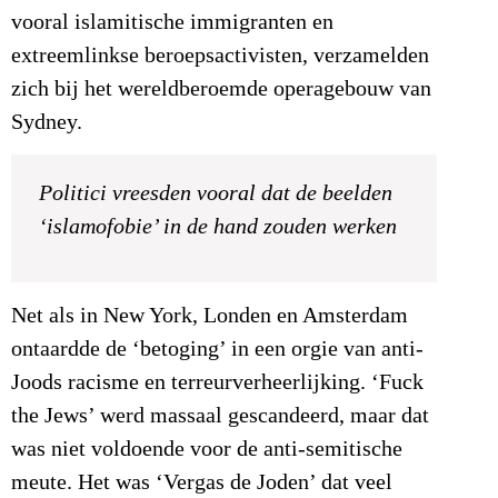
vooral islamitische immigranten en
extreemlinkse beroepsactivisten, verzamelden
zich bij het wereldberoemde operagebouw van
Sydney.
Politici vreesden vooral dat de beelden
‘islamofobie’ in de hand zouden werken
Net als in New York, Londen en Amsterdam
ontaardde de ‘betoging’ in een orgie van anti-
Joods racisme en terreurverheerlijking. ‘Fuck
the Jews’ werd massaal gescandeerd, maar dat
was niet voldoende voor de anti-semitische
meute. Het was ‘Vergas de Joden’ dat veel