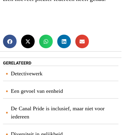
GERELATEERD
Detectivewerk
Een gevoel van eenheid
De Canal Pride is inclusief, maar niet voor
iedereen
Diversiteit in gelijkheid