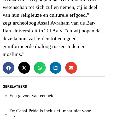
wetenschap tot zich zullen nemen, zij is deel
van hun religieuze en culturele erfgoed,”
zegt archeoloog Assaf Avraham van de Bar-
Ilan Universiteit in Tel Aviv, “en wij hopen dat
deze kennis zal leiden tot een goed
geïnformeerde dialoog tussen Joden en
moslims.”
GERELATEERD
Een gevoel van eenheid
De Canal Pride is inclusief, maar niet voor