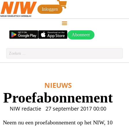
Inloggen
Abonneer
NIEUWS
Proefabonnement
NIW redactie
27 september 2017
00:00
Neem nu een proefabonnement op het NIW, 10