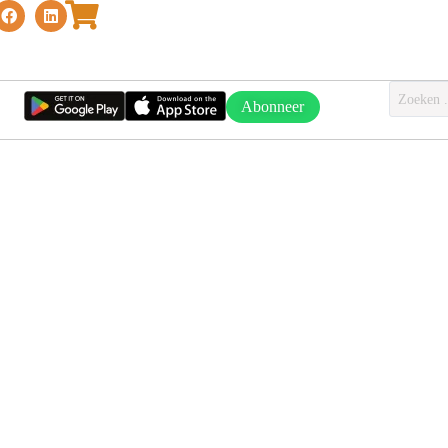
Abonneer