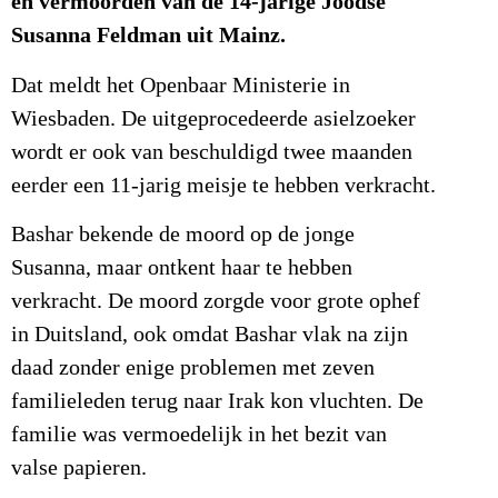
en vermoorden van de 14-jarige Joodse
Susanna Feldman uit Mainz.
Dat meldt het Openbaar Ministerie in
Wiesbaden. De uitgeprocedeerde asielzoeker
wordt er ook van beschuldigd twee maanden
eerder een 11-jarig meisje te hebben verkracht.
Bashar bekende de moord op de jonge
Susanna, maar ontkent haar te hebben
verkracht. De moord zorgde voor grote ophef
in Duitsland, ook omdat Bashar vlak na zijn
daad zonder enige problemen met zeven
familieleden terug naar Irak kon vluchten. De
familie was vermoedelijk in het bezit van
valse papieren.