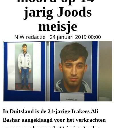
jarig Joods
meisje
NIW redactie
24 januari 2019
00:00
In Duitsland is de 21-jarige Irakees Ali
Bashar aangeklaagd voor het verkrachten