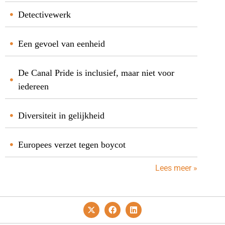
Detectivewerk
Een gevoel van eenheid
De Canal Pride is inclusief, maar niet voor
iedereen
Diversiteit in gelijkheid
Europees verzet tegen boycot
Lees meer »