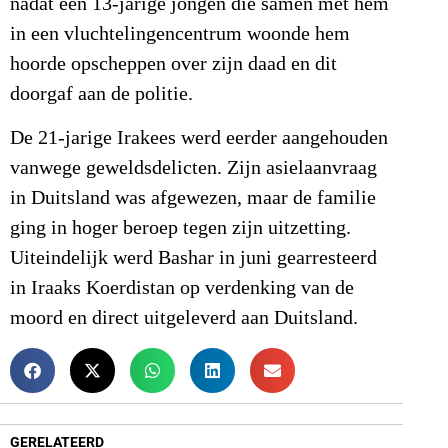
nadat een 13-jarige jongen die samen met hem
in een vluchtelingencentrum woonde hem
hoorde opscheppen over zijn daad en dit
doorgaf aan de politie.
De 21-jarige Irakees werd eerder aangehouden
vanwege geweldsdelicten. Zijn asielaanvraag
in Duitsland was afgewezen, maar de familie
ging in hoger beroep tegen zijn uitzetting.
Uiteindelijk werd Bashar in juni gearresteerd
in Iraaks Koerdistan op verdenking van de
moord en direct uitgeleverd aan Duitsland.
GERELATEERD