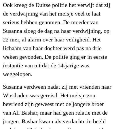
Ook kreeg de Duitse politie het verwijt dat zij
de verdwijning van het meisje veel te laat
serieus hebben genomen. De moeder van
Susanna sloeg de dag na haar verdwijning, op
22 mei, al alarm over haar veiligheid. Het
lichaam van haar dochter werd pas na drie
weken gevonden. De politie ging er in eerste
instantie van uit dat de 14-jarige was
weggelopen.
Susanna verdween nadat zij met vrienden naar
Wiesbaden was gereisd. Het meisje zou
bevriend zijn geweest met de jongere broer
van Ali Bashar, maar had geen relatie met de
jongen. Bashar kwam als verdachte in beeld