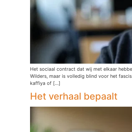
Het sociaal contract dat wij met elkaar hebbe
Wilders, maar is volledig blind voor het fasci
kaffiya of […]
Het verhaal bepaalt