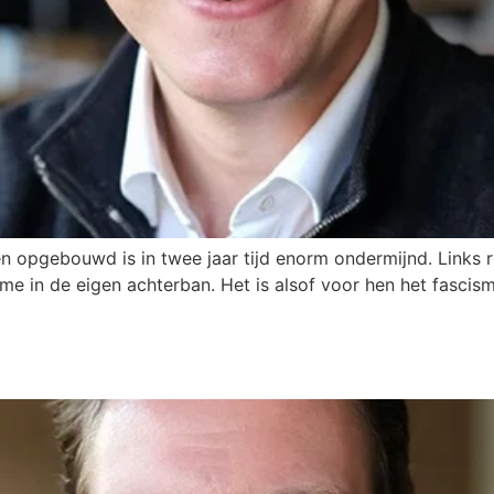
n opgebouwd is in twee jaar tijd enorm ondermijnd. Links r
sme in de eigen achterban. Het is alsof voor hen het fascism