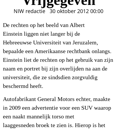
NIW redactie
30 oktober 2012
00:00
De rechten op het beeld van Albert
Einstein liggen niet langer bij de
Hebreeuwse Universiteit van Jeruzalem,
bepaalde een Amerikaanse rechtbank onlangs.
Einstein liet de rechten op het gebruik van zijn
naam en portret bij zijn overlijden na aan de
universiteit, die ze sindsdien zorgvuldig
beschermd heeft.
Autofabrikant General Motors echter, maakte
in 2009 een advertentie voor een SUV waarop
een naakt mannelijk torso met
laaggesneden broek te zien is. Hierop is het