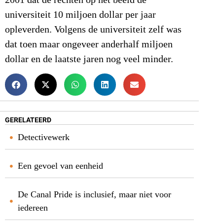
2001 dat de rechten op het beeld de
universiteit 10 miljoen dollar per jaar
opleverden. Volgens de universiteit zelf was
dat toen maar ongeveer anderhalf miljoen
dollar en de laatste jaren nog veel minder.
GERELATEERD
Detectivewerk
Een gevoel van eenheid
De Canal Pride is inclusief, maar niet voor
iedereen