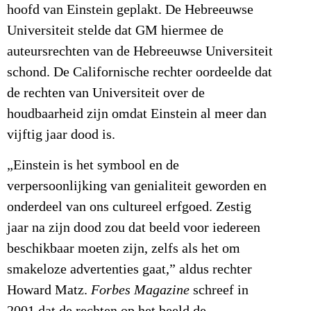
hoofd van Einstein geplakt. De Hebreeuwse
Universiteit stelde dat GM hiermee de
auteursrechten van de Hebreeuwse Universiteit
schond. De Californische rechter oordeelde dat
de rechten van Universiteit over de
houdbaarheid zijn omdat Einstein al meer dan
vijftig jaar dood is.
„Einstein is het symbool en de
verpersoonlijking van genialiteit geworden en
onderdeel van ons cultureel erfgoed. Zestig
jaar na zijn dood zou dat beeld voor iedereen
beschikbaar moeten zijn, zelfs als het om
smakeloze advertenties gaat,” aldus rechter
Howard Matz.
Forbes Magazine
schreef in