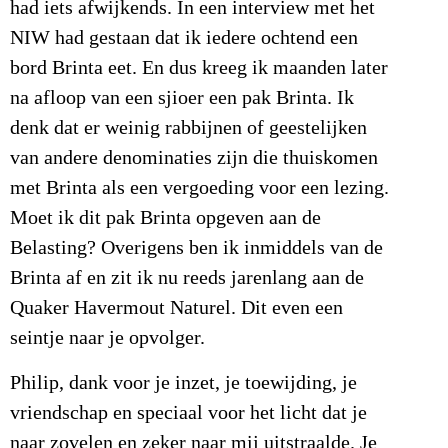
had iets afwijkends. In een interview met het
NIW had gestaan dat ik iedere ochtend een
bord Brinta eet. En dus kreeg ik maanden later
na afloop van een sjioer een pak Brinta. Ik
denk dat er weinig rabbijnen of geestelijken
van andere denominaties zijn die thuiskomen
met Brinta als een vergoeding voor een lezing.
Moet ik dit pak Brinta opgeven aan de
Belasting? Overigens ben ik inmiddels van de
Brinta af en zit ik nu reeds jarenlang aan de
Quaker Havermout Naturel. Dit even een
seintje naar je opvolger.
Philip, dank voor je inzet, je toewijding, je
vriendschap en speciaal voor het licht dat je
naar zovelen en zeker naar mij uitstraalde. Je