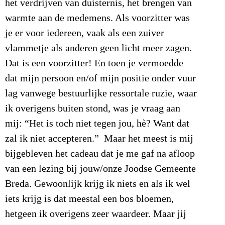
het verdrijven van duisternis, het brengen van
warmte aan de medemens. Als voorzitter was
je er voor iedereen, vaak als een zuiver
vlammetje als anderen geen licht meer zagen.
Dat is een voorzitter! En toen je vermoedde
dat mijn persoon en/of mijn positie onder vuur
lag vanwege bestuurlijke ressortale ruzie, waar
ik overigens buiten stond, was je vraag aan
mij: “Het is toch niet tegen jou, hè? Want dat
zal ik niet accepteren.” Maar het meest is mij
bijgebleven het cadeau dat je me gaf na afloop
van een lezing bij jouw/onze Joodse Gemeente
Breda. Gewoonlijk krijg ik niets en als ik wel
iets krijg is dat meestal een bos bloemen,
hetgeen ik overigens zeer waardeer. Maar jij