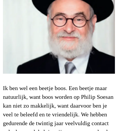
Ik ben wel een beetje boos. Een beetje maar
natuurlijk, want boos worden op Philip Soesan
kan niet zo makkelijk, want daarvoor ben je
veel te beleefd en te vriendelijk. We hebben
gedurende de twintig jaar veelvuldig contact