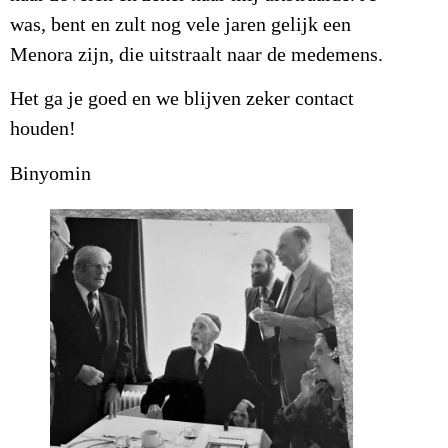
was, bent en zult nog vele jaren gelijk een
Menora zijn, die uitstraalt naar de medemens.
Het ga je goed en we blijven zeker contact
houden!
Binyomin