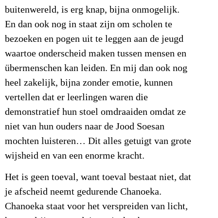
buitenwereld, is erg knap, bijna onmogelijk.
En dan ook nog in staat zijn om scholen te
bezoeken en pogen uit te leggen aan de jeugd
waartoe onderscheid maken tussen mensen en
übermenschen kan leiden. En mij dan ook nog
heel zakelijk, bijna zonder emotie, kunnen
vertellen dat er leerlingen waren die
demonstratief hun stoel omdraaiden omdat ze
niet van hun ouders naar de Jood Soesan
mochten luisteren… Dit alles getuigt van grote
wijsheid en van een enorme kracht.
Het is geen toeval, want toeval bestaat niet, dat
je afscheid neemt gedurende Chanoeka.
Chanoeka staat voor het verspreiden van licht,