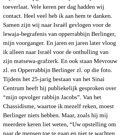
toeverlaat. Vele keren per dag hadden wij
contact. Heel veel heb ik aan hem te danken.
Samen zijn wij naar Israël gevlogen voor de
lewaja-begrafenis van opperrabbijn Berlinger,
mijn voorganger. En jaren en jaren later vloog
ik alleen naar Israël voor de onthulling van
zijn matsewa-grafzerk. En ook staan Mevrouw
zl. en Opperrabbijn Berlinger zl. op die foto.
Tijdens het 25-jarig bestaan van het Sinai
Centrum heeft hij publiekelijk gesproken over
“mijn opvolger rabbijn Jacobs”. Van het
Chassidisme, waartoe ik mezelf reken, moest
Berlinger niets hebben. Maar, zoals hij mij
meerdere keren liet weten, “Uw opstelling om
naar de mensen toe te gaan en niet te wachten