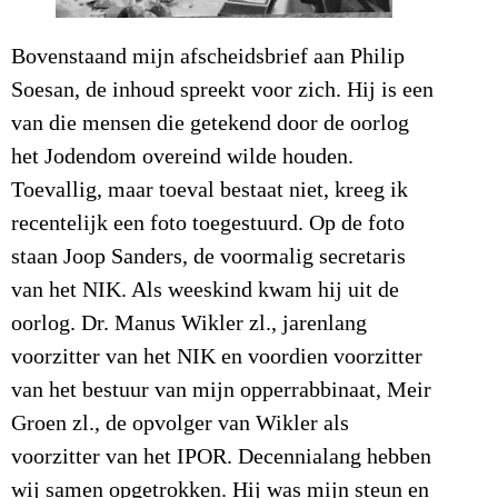
Bovenstaand mijn afscheidsbrief aan Philip
Soesan, de inhoud spreekt voor zich. Hij is een
van die mensen die getekend door de oorlog
het Jodendom overeind wilde houden.
Toevallig, maar toeval bestaat niet, kreeg ik
recentelijk een foto toegestuurd. Op de foto
staan Joop Sanders, de voormalig secretaris
van het NIK. Als weeskind kwam hij uit de
oorlog. Dr. Manus Wikler zl., jarenlang
voorzitter van het NIK en voordien voorzitter
van het bestuur van mijn opperrabbinaat, Meir
Groen zl., de opvolger van Wikler als
voorzitter van het IPOR. Decennialang hebben
wij samen opgetrokken. Hij was mijn steun en