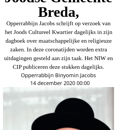
Breda,
Opperrabbijn Jacobs schrijft op verzoek van
het Joods Cultureel Kwartier dagelijks in zijn
dagboek over maatschappelijke en religieuze
zaken. In deze coronatijden worden extra
uitdagingen gesteld aan zijn taak. Het NIW en
CIP publiceren deze stukken dagelijks.
Opperrabbijn Binyomin Jacobs
14 december 2020
00:00