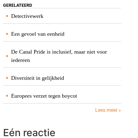
GERELATEERD
Detectivewerk
Een gevoel van eenheid
De Canal Pride is inclusief, maar niet voor
iedereen
Diversiteit in gelijkheid
Europees verzet tegen boycot
Lees meer »
Eén reactie