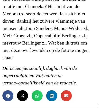
relatie met Chanoeka? Het licht van de
Menora trotseert de eeuwen, laat zich niet
doven, dankzij het zuivere vlammetje van
mensen als Joop Sanders, Manus Wikler zl.,
Meir Groen zl., Opperrabbijn Berlinger zl.,
mevrouw Berlinger zl. Wat ben ik trots om
met deze overlevenden op de foto te mogen
staan.
Dit is een persoonlijk dagboek van de
opperrabbijn en valt buiten de
verantwoordelijkheid van de redactie.