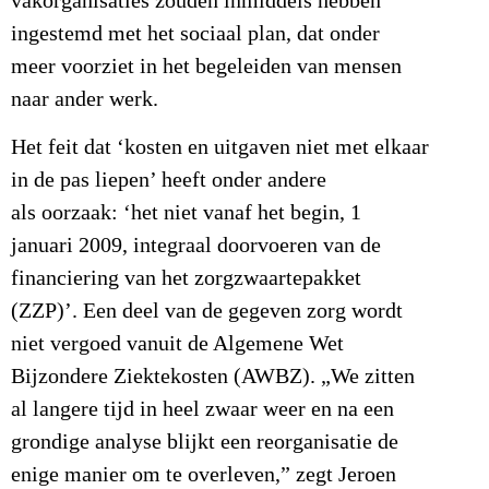
vakorganisaties zouden inmiddels hebben
ingestemd met het sociaal plan, dat onder
meer voorziet in het begeleiden van mensen
naar ander werk.
Het feit dat ‘kosten en uitgaven niet met elkaar
in de pas liepen’ heeft onder andere
als oorzaak: ‘het niet vanaf het begin, 1
januari 2009, integraal doorvoeren van de
financiering van het zorgzwaartepakket
(ZZP)’. Een deel van de gegeven zorg wordt
niet vergoed vanuit de Algemene Wet
Bijzondere Ziektekosten (AWBZ). „We zitten
al langere tijd in heel zwaar weer en na een
grondige analyse blijkt een reorganisatie de
enige manier om te overleven,” zegt Jeroen