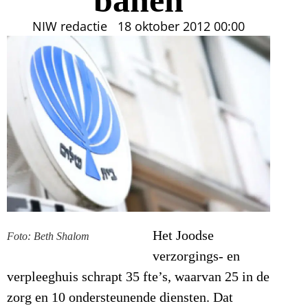
NIW redactie
18 oktober 2012
00:00
Het Joodse
Foto: Beth Shalom
verzorgings- en
verpleeghuis schrapt 35 fte’s, waarvan 25 in de
zorg en 10 ondersteunende diensten. Dat