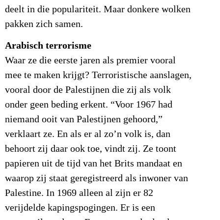
deelt in die populariteit. Maar donkere wolken
pakken zich samen.
Arabisch terrorisme
Waar ze die eerste jaren als premier vooral
mee te maken krijgt? Terroristische aanslagen,
vooral door de Palestijnen die zij als volk
onder geen beding erkent. “Voor 1967 had
niemand ooit van Palestijnen gehoord,”
verklaart ze. En als er al zo’n volk is, dan
behoort zij daar ook toe, vindt zij. Ze toont
papieren uit de tijd van het Brits mandaat en
waarop zij staat geregistreerd als inwoner van
Palestine. In 1969 alleen al zijn er 82
verijdelde kapingspogingen. Er is een