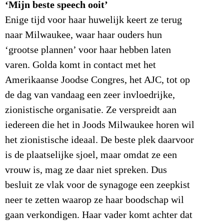
‘Mijn beste speech ooit’
Enige tijd voor haar huwelijk keert ze terug
naar Milwaukee, waar haar ouders hun
‘grootse plannen’ voor haar hebben laten
varen. Golda komt in contact met het
Amerikaanse Joodse Congres, het AJC, tot op
de dag van vandaag een zeer invloedrijke,
zionistische organisatie. Ze verspreidt aan
iedereen die het in Joods Milwaukee horen wil
het zionistische ideaal. De beste plek daarvoor
is de plaatselijke sjoel, maar omdat ze een
vrouw is, mag ze daar niet spreken. Dus
besluit ze vlak voor de synagoge een zeepkist
neer te zetten waarop ze haar boodschap wil
gaan verkondigen. Haar vader komt achter dat