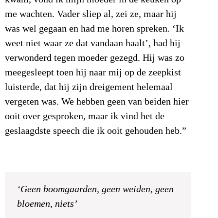
me wachten. Vader sliep al, zei ze, maar hij
was wel gegaan en had me horen spreken. ‘Ik
weet niet waar ze dat vandaan haalt’, had hij
verwonderd tegen moeder gezegd. Hij was zo
meegesleept toen hij naar mij op de zeepkist
luisterde, dat hij zijn dreigement helemaal
vergeten was. We hebben geen van beiden hier
ooit over gesproken, maar ik vind het de
geslaagdste speech die ik ooit gehouden heb.”
‘Geen boomgaarden, geen weiden, geen
bloemen, niets’