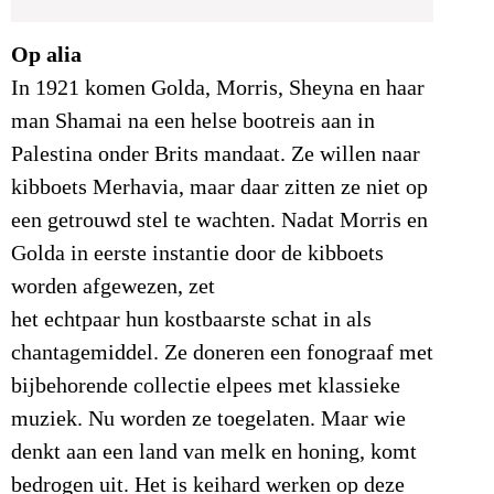
Op alia
In 1921 komen Golda, Morris, Sheyna en haar
man Shamai na een helse bootreis aan in
Palestina onder Brits mandaat. Ze willen naar
kibboets Merhavia, maar daar zitten ze niet op
een getrouwd stel te wachten. Nadat Morris en
Golda in eerste instantie door de kibboets
worden afgewezen, zet
het echtpaar hun kostbaarste schat in als
chantagemiddel. Ze doneren een fonograaf met
bijbehorende collectie elpees met klassieke
muziek. Nu worden ze toegelaten. Maar wie
denkt aan een land van melk en honing, komt
bedrogen uit. Het is keihard werken op deze