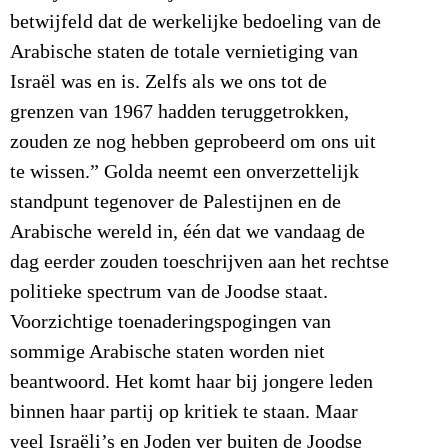
betwijfeld dat de werkelijke bedoeling van de
Arabische staten de totale vernietiging van
Israël was en is. Zelfs als we ons tot de
grenzen van 1967 hadden teruggetrokken,
zouden ze nog hebben geprobeerd om ons uit
te wissen.” Golda neemt een onverzettelijk
standpunt tegenover de Palestijnen en de
Arabische wereld in, één dat we vandaag de
dag eerder zouden toeschrijven aan het rechtse
politieke spectrum van de Joodse staat.
Voorzichtige toenaderingspogingen van
sommige Arabische staten worden niet
beantwoord. Het komt haar bij jongere leden
binnen haar partij op kritiek te staan. Maar
veel Israëli’s en Joden ver buiten de Joodse