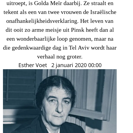
uitroept, is Golda Meïr daarbij. Ze straalt en
tekent als een van twee vrouwen de Israëlische
onafhankelijkheidsverklaring. Het leven van
dit ooit zo arme meisje uit Pinsk heeft dan al
een wonderbaarlijke loop genomen, maar na
die gedenkwaardige dag in Tel Aviv wordt haar
verhaal nog groter.
Esther Voet
2 januari 2020
00:00