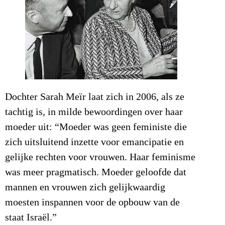
Dochter Sarah Meïr laat zich in 2006, als ze
tachtig is, in milde bewoordingen over haar
moeder uit: “Moeder was geen feministe die
zich uitsluitend inzette voor emancipatie en
gelijke rechten voor vrouwen. Haar feminisme
was meer pragmatisch. Moeder geloofde dat
mannen en vrouwen zich gelijkwaardig
moesten inspannen voor de opbouw van de
staat Israël.”