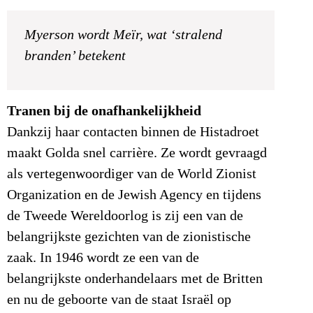
Myerson wordt Meïr, wat ‘stralend
branden’ betekent
Tranen bij de onafhankelijkheid
Dankzij haar contacten binnen de Histadroet
maakt Golda snel carrière. Ze wordt gevraagd
als vertegenwoordiger van de World Zionist
Organization en de Jewish Agency en tijdens
de Tweede Wereldoorlog is zij een van de
belangrijkste gezichten van de zionistische
zaak. In 1946 wordt ze een van de
belangrijkste onderhandelaars met de Britten
en nu de geboorte van de staat Israël op