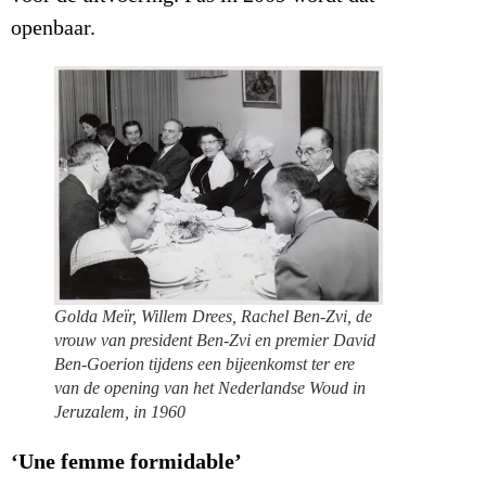
openbaar.
Golda Meïr, Willem Drees, Rachel Ben-Zvi, de
vrouw van president Ben-Zvi en premier David
Ben-Goerion tijdens een bijeenkomst ter ere
van de opening van het Nederlandse Woud in
Jeruzalem, in 1960
‘Une femme formidable’