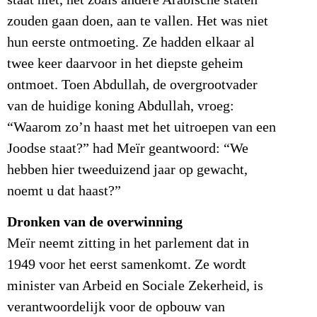
zouden gaan doen, aan te vallen. Het was niet
hun eerste ontmoeting. Ze hadden elkaar al
twee keer daarvoor in het diepste geheim
ontmoet. Toen Abdullah, de overgrootvader
van de huidige koning Abdullah, vroeg:
“Waarom zo’n haast met het uitroepen van een
Joodse staat?” had Meïr geantwoord: “We
hebben hier tweeduizend jaar op gewacht,
noemt u dat haast?”
Dronken van de overwinning
Meïr neemt zitting in het parlement dat in
1949 voor het eerst samenkomt. Ze wordt
minister van Arbeid en Sociale Zekerheid, is
verantwoordelijk voor de opbouw van