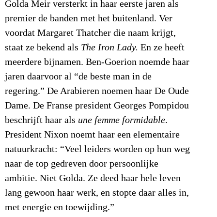
Golda Meir versterkt in haar eerste jaren als
premier de banden met het buitenland. Ver
voordat Margaret Thatcher die naam krijgt,
staat ze bekend als
The Iron Lady.
En ze heeft
meerdere bijnamen. Ben-Goerion noemde haar
jaren daarvoor al “de beste man in de
regering.” De Arabieren noemen haar De Oude
Dame. De Franse president Georges Pompidou
beschrijft haar als
une femme formidable
.
President Nixon noemt haar een elementaire
natuurkracht: “Veel leiders worden op hun weg
naar de top gedreven door persoonlijke
ambitie. Niet Golda. Ze deed haar hele leven
lang gewoon haar werk, en stopte daar alles in,
met energie en toewijding.”