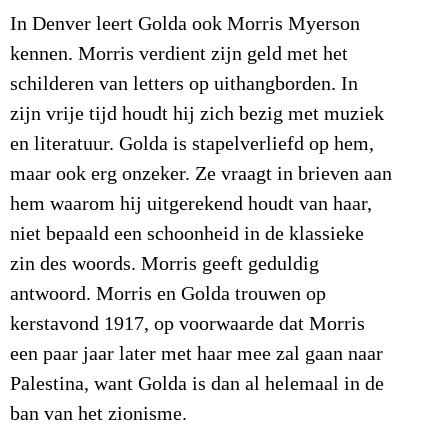
In Denver leert Golda ook Morris Myerson
kennen. Morris verdient zijn geld met het
schilderen van letters op uithangborden. In
zijn vrije tijd houdt hij zich bezig met muziek
en literatuur. Golda is stapelverliefd op hem,
maar ook erg onzeker. Ze vraagt in brieven aan
hem waarom hij uitgerekend houdt van haar,
niet bepaald een schoonheid in de klassieke
zin des woords. Morris geeft geduldig
antwoord. Morris en Golda trouwen op
kerstavond 1917, op voorwaarde dat Morris
een paar jaar later met haar mee zal gaan naar
Palestina, want Golda is dan al helemaal in de
ban van het zionisme.