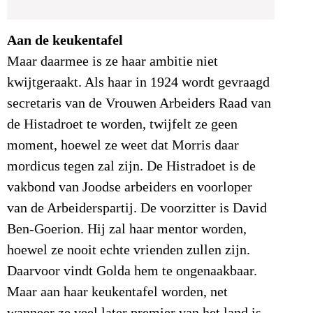
Aan de keukentafel
Maar daarmee is ze haar ambitie niet
kwijtgeraakt. Als haar in 1924 wordt gevraagd
secretaris van de Vrouwen Arbeiders Raad van
de Histadroet te worden, twijfelt ze geen
moment, hoewel ze weet dat Morris daar
mordicus tegen zal zijn. De Histradoet is de
vakbond van Joodse arbeiders en voorloper
van de Arbeiderspartij. De voorzitter is David
Ben-Goerion. Hij zal haar mentor worden,
hoewel ze nooit echte vrienden zullen zijn.
Daarvoor vindt Golda hem te ongenaakbaar.
Maar aan haar keukentafel worden, net