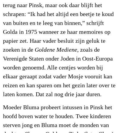
terug naar Pinsk, maar ook daar blijft het
schrapen: “Ik had het altijd een beetje te koud
van buiten en te leeg van binnen,” schrijft
Golda in 1975 wanneer ze haar memoires op
papier zet. Haar vader besluit zijn geluk te
zoeken in de
Goldene Mediene
, zoals de
Verenigde Staten onder Joden in Oost-Europa
worden genoemd. Alle centjes worden bij
elkaar geraapt zodat vader Mosje vooruit kan
reizen en kan sparen om het gezin later over te
laten komen. Dat zal nog drie jaar duren.
Moeder Bluma probeert intussen in Pinsk het
hoofd boven water te houden. Twee kinderen
sterven jong en Bluma moet de monden van