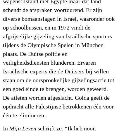
wapenstilstand met Egypte maar dat land
schendt de afspraken voortdurend. Er zijn
diverse bomaanslagen in Israël, waaronder ook
op schoolbussen, en in 1972 vindt de
afgrijselijke gijzeling van Israëlische sporters
tijdens de Olympische Spelen in München
plaats. De Duitse politie en
veiligheidsdiensten blunderen. Ervaren
Israëlische experts die de Duitsers bij willen
staan om de oorspronkelijke gijzelingsactie tot
een goed einde te brengen, worden geweerd.
De atleten worden afgeslacht. Golda geeft de
opdracht alle Palestijnse betrokkenen één voor
één te elimineren.
In
Mijn Leven
schrijft ze: “Ik heb nooit