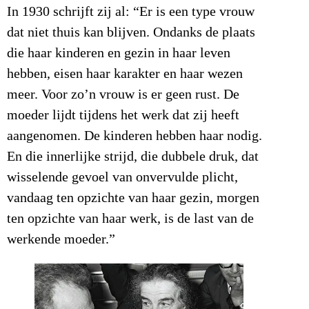
In 1930 schrijft zij al: “Er is een type vrouw
dat niet thuis kan blijven. Ondanks de plaats
die haar kinderen en gezin in haar leven
hebben, eisen haar karakter en haar wezen
meer. Voor zo’n vrouw is er geen rust. De
moeder lijdt tijdens het werk dat zij heeft
aangenomen. De kinderen hebben haar nodig.
En die innerlijke strijd, die dubbele druk, dat
wisselende gevoel van onvervulde plicht,
vandaag ten opzichte van haar gezin, morgen
ten opzichte van haar werk, is de last van de
werkende moeder.”