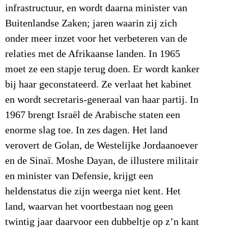
infrastructuur, en wordt daarna minister van
Buitenlandse Zaken; jaren waarin zij zich
onder meer inzet voor het verbeteren van de
relaties met de Afrikaanse landen. In 1965
moet ze een stapje terug doen. Er wordt kanker
bij haar geconstateerd. Ze verlaat het kabinet
en wordt secretaris-generaal van haar partij. In
1967 brengt Israël de Arabische staten een
enorme slag toe. In zes dagen. Het land
verovert de Golan, de Westelijke Jordaanoever
en de Sinaï. Moshe Dayan, de illustere militair
en minister van Defensie, krijgt een
heldenstatus die zijn weerga niet kent. Het
land, waarvan het voortbestaan nog geen
twintig jaar daarvoor een dubbeltje op z’n kant