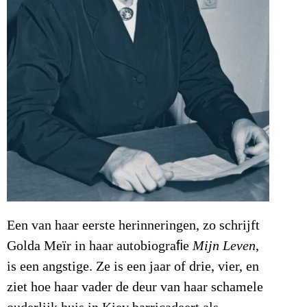
Een van haar eerste herinneringen, zo schrijft
Golda Meïr in haar autobiograﬁe
Mijn Leven
,
is een angstige. Ze is een jaar of drie, vier, en
ziet hoe haar vader de deur van haar schamele