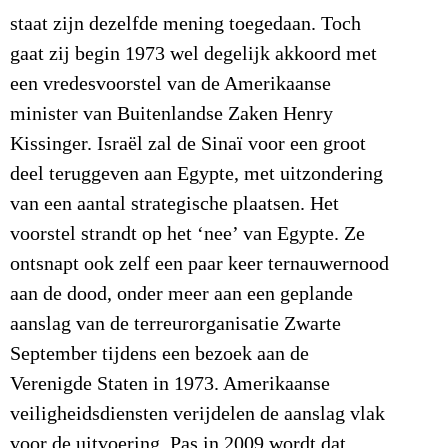
staat zijn dezelfde mening toegedaan. Toch
gaat zij begin 1973 wel degelijk akkoord met
een vredesvoorstel van de Amerikaanse
minister van Buitenlandse Zaken Henry
Kissinger. Israël zal de Sinaï voor een groot
deel teruggeven aan Egypte, met uitzondering
van een aantal strategische plaatsen. Het
voorstel strandt op het ‘nee’ van Egypte. Ze
ontsnapt ook zelf een paar keer ternauwernood
aan de dood, onder meer aan een geplande
aanslag van de terreurorganisatie Zwarte
September tijdens een bezoek aan de
Verenigde Staten in 1973. Amerikaanse
veiligheidsdiensten verijdelen de aanslag vlak
voor de uitvoering. Pas in 2009 wordt dat