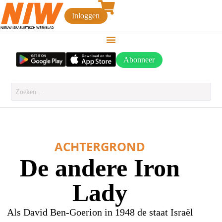
Inloggen
Abonneer
ACHTERGROND
De andere Iron
Lady
Als David Ben-Goerion in 1948 de staat Israël