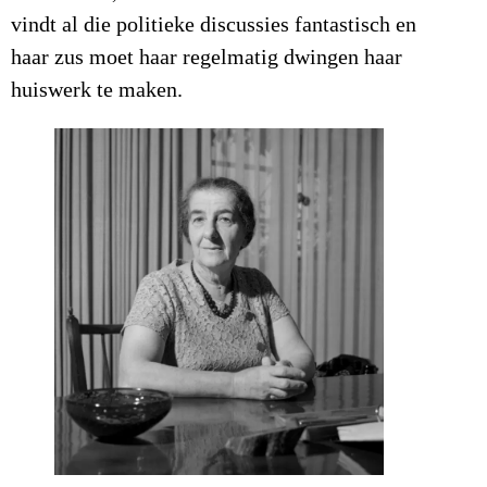
vindt al die politieke discussies fantastisch en
haar zus moet haar regelmatig dwingen haar
huiswerk te maken.