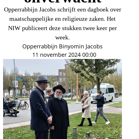
Opperrabbijn Jacobs schrijft een dagboek over
maatschappelijke en religieuze zaken. Het
NIW publiceert deze stukken twee keer per
week.
Opperrabbijn Binyomin Jacobs
11 november 2024
00:00