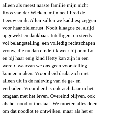
alleen als meest naaste familie mijn nicht
Roos van der Wieken, mijn neef Fred de
Leeuw en ik. Allen zullen we kaddiesj zeggen
voor haar zielenrust. Nooit klaagde ze, altijd
opgewekt en dankbaar. Intelligent en steeds
vol belangstelling, een volledig rechtschapen
vrouw, die nu dan eindelijk weer bij oom Lo
en bij haar enig kind Hetty kan zijn in een
wereld waarvan we ons geen voorstelling
kunnen maken. Vroomheid drukt zich niet
alleen uit in de naleving van de ge- en
verboden. Vroomheid is ook zichtbaar in het
omgaan met het leven. Overeind blijven, ook
als het noodlot toeslaat. We moeten alles doen
om dat noodlot te ontwijken, maar als het er