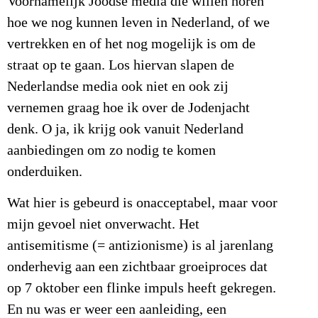
Voornamelijk Joodse media die willen horen
hoe we nog kunnen leven in Nederland, of we
vertrekken en of het nog mogelijk is om de
straat op te gaan. Los hiervan slapen de
Nederlandse media ook niet en ook zij
vernemen graag hoe ik over de Jodenjacht
denk. O ja, ik krijg ook vanuit Nederland
aanbiedingen om zo nodig te komen
onderduiken.
Wat hier is gebeurd is onacceptabel, maar voor
mijn gevoel niet onverwacht. Het
antisemitisme (= antizionisme) is al jarenlang
onderhevig aan een zichtbaar groeiproces dat
op 7 oktober een flinke impuls heeft gekregen.
En nu was er weer een aanleiding, een