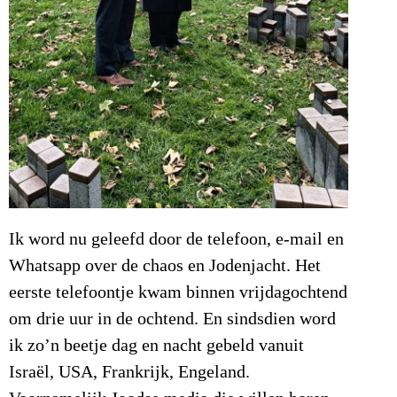
Ik word nu geleefd door de telefoon, e-mail en
Whatsapp over de chaos en Jodenjacht. Het
eerste telefoontje kwam binnen vrijdagochtend
om drie uur in de ochtend. En sindsdien word
ik zo’n beetje dag en nacht gebeld vanuit
Israël, USA, Frankrijk, Engeland.