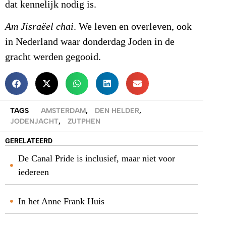
dat kennelijk nodig is.
Am Jisraëel chai
. We leven en overleven, ook
in Nederland waar donderdag Joden in de
gracht werden gegooid.
TAGS
AMSTERDAM
,
DEN HELDER
,
JODENJACHT
,
ZUTPHEN
GERELATEERD
De Canal Pride is inclusief, maar niet voor
iedereen
In het Anne Frank Huis