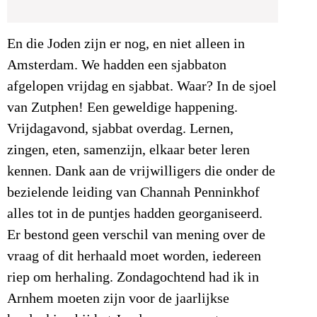
En die Joden zijn er nog, en niet alleen in
Amsterdam. We hadden een sjabbaton
afgelopen vrijdag en sjabbat. Waar? In de sjoel
van Zutphen! Een geweldige happening.
Vrijdagavond, sjabbat overdag. Lernen,
zingen, eten, samenzijn, elkaar beter leren
kennen. Dank aan de vrijwilligers die onder de
bezielende leiding van Channah Penninkhof
alles tot in de puntjes hadden georganiseerd.
Er bestond geen verschil van mening over de
vraag of dit herhaald moet worden, iedereen
riep om herhaling. Zondagochtend had ik in
Arnhem moeten zijn voor de jaarlijkse