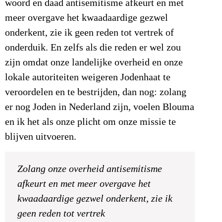
woord en daad antisemitisme afkeurt en met
meer overgave het kwaadaardige gezwel
onderkent, zie ik geen reden tot vertrek of
onderduik. En zelfs als die reden er wel zou
zijn omdat onze landelijke overheid en onze
lokale autoriteiten weigeren Jodenhaat te
veroordelen en te bestrijden, dan nog: zolang
er nog Joden in Nederland zijn, voelen Blouma
en ik het als onze plicht om onze missie te
blijven uitvoeren.
Zolang onze overheid antisemitisme
afkeurt en met meer overgave het
kwaadaardige gezwel onderkent, zie ik
geen reden tot vertrek