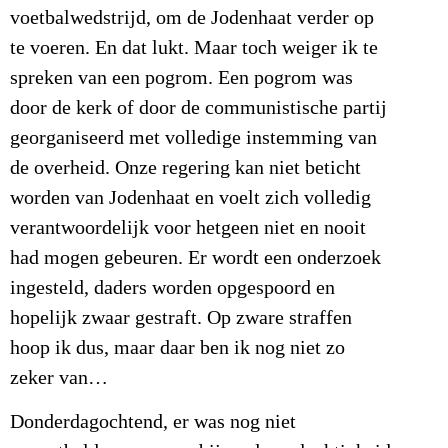
voetbalwedstrijd, om de Jodenhaat verder op
te voeren. En dat lukt. Maar toch weiger ik te
spreken van een pogrom. Een pogrom was
door de kerk of door de communistische partij
georganiseerd met volledige instemming van
de overheid. Onze regering kan niet beticht
worden van Jodenhaat en voelt zich volledig
verantwoordelijk voor hetgeen niet en nooit
had mogen gebeuren. Er wordt een onderzoek
ingesteld, daders worden opgespoord en
hopelijk zwaar gestraft. Op zware straffen
hoop ik dus, maar daar ben ik nog niet zo
zeker van…
Donderdagochtend, er was nog niet