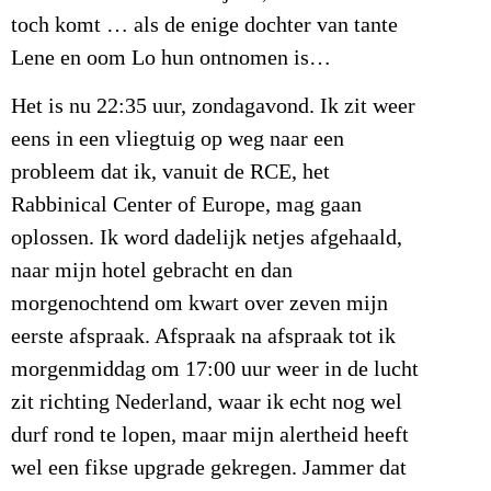
toch komt … als de enige dochter van tante
Lene en oom Lo hun ontnomen is…
Het is nu 22:35 uur, zondagavond. Ik zit weer
eens in een vliegtuig op weg naar een
probleem dat ik, vanuit de RCE, het
Rabbinical Center of Europe, mag gaan
oplossen. Ik word dadelijk netjes afgehaald,
naar mijn hotel gebracht en dan
morgenochtend om kwart over zeven mijn
eerste afspraak. Afspraak na afspraak tot ik
morgenmiddag om 17:00 uur weer in de lucht
zit richting Nederland, waar ik echt nog wel
durf rond te lopen, maar mijn alertheid heeft
wel een fikse upgrade gekregen. Jammer dat