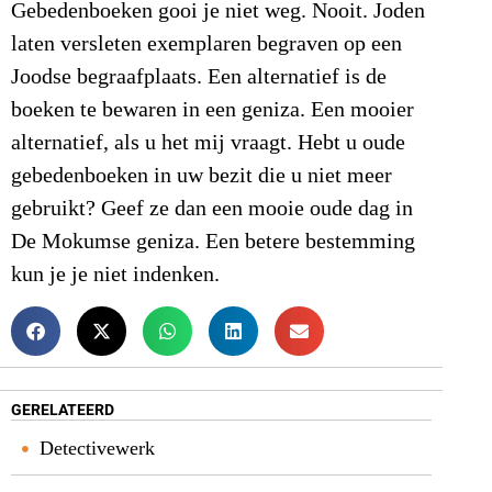
Gebedenboeken gooi je niet weg. Nooit. Joden
laten versleten exemplaren begraven op een
Joodse begraafplaats. Een alternatief is de
boeken te bewaren in een geniza. Een mooier
alternatief, als u het mij vraagt. Hebt u oude
gebedenboeken in uw bezit die u niet meer
gebruikt? Geef ze dan een mooie oude dag in
De Mokumse geniza. Een betere bestemming
kun je je niet indenken.
GERELATEERD
Detectivewerk