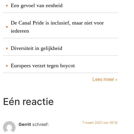
Een gevoel van eenheid
De Canal Pride is inclusief, maar niet voor
iedereen
Diversiteit in gelijkheid
Europees verzet tegen boycot
Lees meer »
Eén reactie
7 maart 2021 om 19:15
Gerrit
schreef: