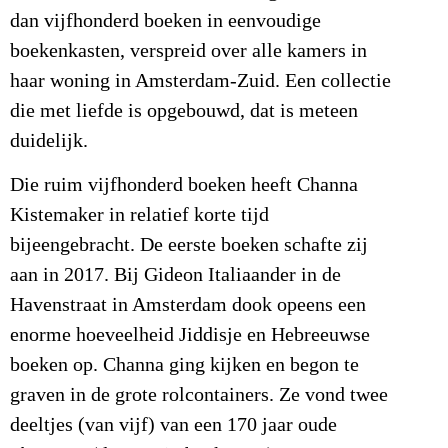
dan vijfhonderd boeken in eenvoudige
boekenkasten, verspreid over alle kamers in
haar woning in Amsterdam-Zuid. Een collectie
die met liefde is opgebouwd, dat is meteen
duidelijk.
Die ruim vijfhonderd boeken heeft Channa
Kistemaker in relatief korte tijd
bijeengebracht. De eerste boeken schafte zij
aan in 2017. Bij Gideon Italiaander in de
Havenstraat in Amsterdam dook opeens een
enorme hoeveelheid Jiddisje en Hebreeuwse
boeken op. Channa ging kijken en begon te
graven in de grote rolcontainers. Ze vond twee
deeltjes (van vijf) van een 170 jaar oude