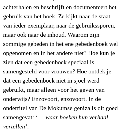
achterhalen en beschrijft en documenteert het
gebruik van het boek. Ze kijkt naar de staat
van ieder exemplaar, naar de gebruikssporen,
maar ook naar de inhoud. Waarom zijn
sommige gebeden in het ene gebedenboek wel
opgenomen en in het andere niet? Hoe kun je
zien dat een gebedenboek speciaal is
samengesteld voor vrouwen? Hoe ontdek je
dat een gebedenboek niet in sjoel werd
gebruikt, maar alleen voor het geven van
onderwijs? Enzovoort, enzovoort. In de
ondertitel van De Mokumse geniza is dit goed
samengevat: ‘…
waar boeken hun verhaal
vertellen’
.