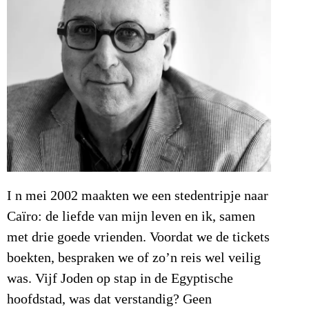
I n mei 2002 maakten we een stedentripje naar
Caïro: de liefde van mijn leven en ik, samen
met drie goede vrienden. Voordat we de tickets
boekten, bespraken we of zo’n reis wel veilig
was. Vijf Joden op stap in de Egyptische
hoofdstad, was dat verstandig? Geen