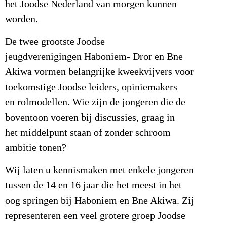
het Joodse Nederland van morgen kunnen
worden.
De twee grootste Joodse
jeugdverenigingen Haboniem- Dror en Bne
Akiwa vormen belangrijke kweekvijvers voor
toekomstige Joodse leiders, opiniemakers
en rolmodellen. Wie zijn de jongeren die de
boventoon voeren bij discussies, graag in
het middelpunt staan of zonder schroom
ambitie tonen?
Wij laten u kennismaken met enkele jongeren
tussen de 14 en 16 jaar die het meest in het
oog springen bij Haboniem en Bne Akiwa. Zij
representeren een veel grotere groep Joodse