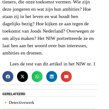
tieners, die onze toekomst vormen. Wie zijn
deze jongeren en wat zijn hun ambities? Hoe
staan zij in het leven en wat houdt hen
dagelijks bezig? Hoe kijken ze aan tegen de
toekomst van Joods Nederland? Overwegen ze
om aliya maken? Het NIW portretteerde ze en
laat hen aan het woord over hun interesses,
ambities en dromen.
Lees de rest van dit artikel in het NIW nr. 1
GERELATEERD
Detectivewerk