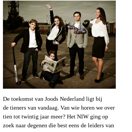
De toekomst van Joods Nederland ligt bij
de tieners van vandaag. Van wie horen we over
tien tot twintig jaar meer? Het NIW ging op
zoek naar degenen die best eens de leiders van