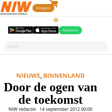
Inloggen
Abonneer
,
NIEUWS
BINNENLAND
Door de ogen van
de toekomst
NIW redactie
14 september 2012
00:00