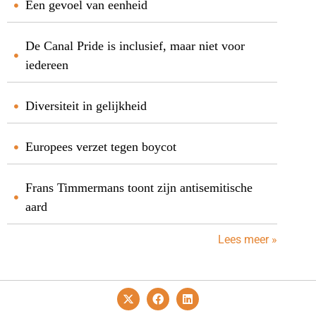
Een gevoel van eenheid
De Canal Pride is inclusief, maar niet voor
iedereen
Diversiteit in gelijkheid
Europees verzet tegen boycot
Frans Timmermans toont zijn antisemitische
aard
Lees meer »