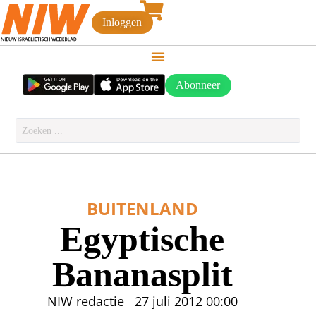
Inloggen
Abonneer
BUITENLAND
Egyptische
Bananasplit
NIW redactie
27 juli 2012
00:00