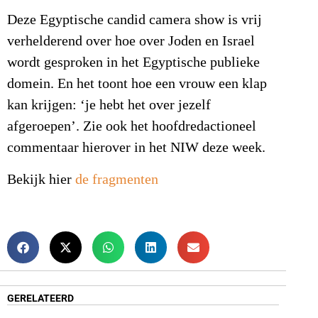
Deze Egyptische candid camera show is vrij
verhelderend over hoe over Joden en Israel
wordt gesproken in het Egyptische publieke
domein. En het toont hoe een vrouw een klap
kan krijgen: ‘je hebt het over jezelf
afgeroepen’. Zie ook het hoofdredactioneel
commentaar hierover in het NIW deze week.
Bekijk hier
de fragmenten
GERELATEERD