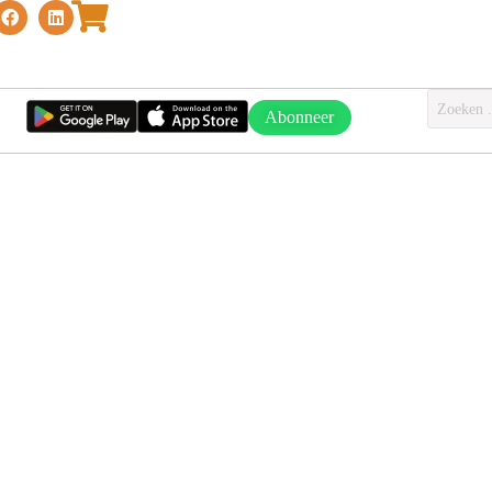
Abonneer