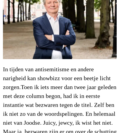
In tijden van antisemitisme en andere
narigheid kan showbizz voor een beetje licht
zorgen.
Toen ik iets meer dan twee jaar geleden
met deze column begon, had ik in eerste
instantie wat bezwaren tegen de titel. Zelf ben
ik niet zo van de woordspelingen. En helemaal
niet van Joodse. Juicy, jewcy, ik wist het niet.
Maar ja, bezwaren zijn er om over de schutting