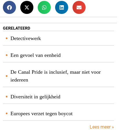
GERELATEERD
Detectivewerk
Een gevoel van eenheid
De Canal Pride is inclusief, maar niet voor
iedereen
Diversiteit in gelijkheid
Europees verzet tegen boycot
Lees meer »