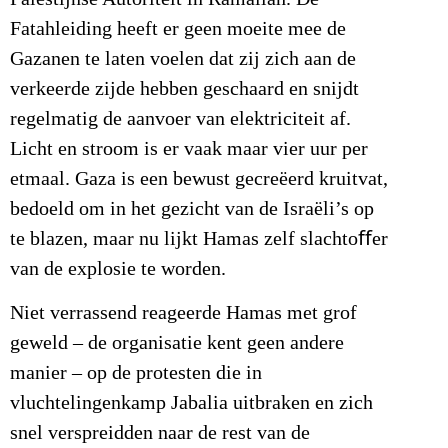
Fatahleiding heeft er geen moeite mee de
Gazanen te laten voelen dat zij zich aan de
verkeerde zijde hebben geschaard en snijdt
regelmatig de aanvoer van elektriciteit af.
Licht en stroom is er vaak maar vier uur per
etmaal. Gaza is een bewust gecreëerd kruitvat,
bedoeld om in het gezicht van de Israëli’s op
te blazen, maar nu lijkt Hamas zelf slachtoﬀer
van de explosie te worden.
Niet verrassend reageerde Hamas met grof
geweld – de organisatie kent geen andere
manier – op de protesten die in
vluchtelingenkamp Jabalia uitbraken en zich
snel verspreidden naar de rest van de