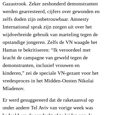
Gazastrook. Zeker zeshonderd demonstranten
werden gearresteerd, cijfers over gewonden en
zelfs doden zijn onbetrouwbaar. Amnesty
International sprak zijn zorgen uit over het
wijdverbreide gebruik van marteling tegen de
opstandige jongeren. Zelfs de VN waagde het
Hamas te bekritiseren: “Ik veroordeel met
kracht de campagne van geweld tegen de
demonstranten, inclusief vrouwen en
kinderen,” zei de speciale VN-gezant voor het
vredesproces in het Midden-Oosten Nikolai
Mladenov.
Er werd gesuggereerd dat de raketaanval op
onder andere Tel Aviv van vorige week was