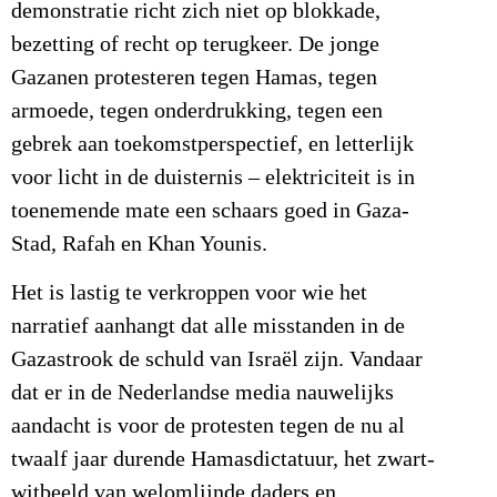
demonstratie richt zich niet op blokkade,
bezetting of recht op terugkeer. De jonge
Gazanen protesteren tegen Hamas, tegen
armoede, tegen onderdrukking, tegen een
gebrek aan toekomstperspectief, en letterlijk
voor licht in de duisternis – elektriciteit is in
toenemende mate een schaars goed in Gaza-
Stad, Rafah en Khan Younis.
Het is lastig te verkroppen voor wie het
narratief aanhangt dat alle misstanden in de
Gazastrook de schuld van Israël zijn. Vandaar
dat er in de Nederlandse media nauwelijks
aandacht is voor de protesten tegen de nu al
twaalf jaar durende Hamasdictatuur, het zwart-
witbeeld van welomlijnde daders en