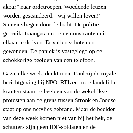
akbar” naar ordetroepen. Woedende leuzen
worden gescandeerd: “wij willen leven!”
Stenen vliegen door de lucht. De politie
gebruikt traangas om de demonstranten uit
elkaar te drijven. Er vallen schoten en
gewonden. De paniek is vastgelegd op de
schokkerige beelden van een telefoon.
Gaza, elke week, denkt u nu. Dankzij de royale
berichtgeving bij NPO, RTL en in de landelijke
kranten staan de beelden van de wekelijkse
protesten aan de grens tussen Strook en Joodse
staat op ons netvlies gebrand. Maar de beelden
van deze week komen niet van bij het hek, de
schutters zijn geen IDF-soldaten en de