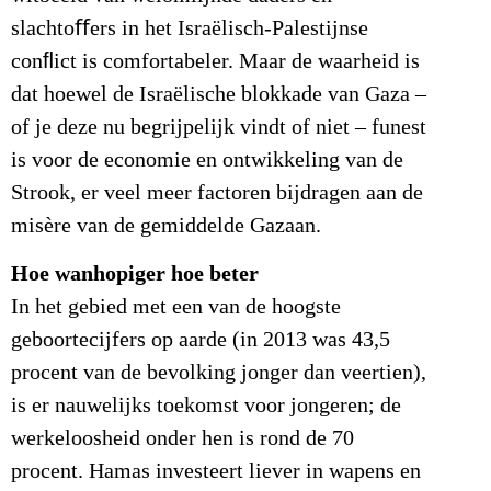
slachtoﬀers in het Israëlisch-Palestijnse
conﬂict is comfortabeler. Maar de waarheid is
dat hoewel de Israëlische blokkade van Gaza –
of je deze nu begrijpelijk vindt of niet – funest
is voor de economie en ontwikkeling van de
Strook, er veel meer factoren bijdragen aan de
misère van de gemiddelde Gazaan.
Hoe wanhopiger hoe beter
In het gebied met een van de hoogste
geboortecijfers op aarde (in 2013 was 43,5
procent van de bevolking jonger dan veertien),
is er nauwelijks toekomst voor jongeren; de
werkeloosheid onder hen is rond de 70
procent. Hamas investeert liever in wapens en