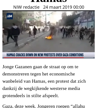
NIW redactie
24 maart 2019
00:00
Jonge Gazanen gaan de straat op om te
demonstreren tegen het economische
wanbeleid van Hamas, een protest dat zich
dankzij de wegkijkende westerse media
grotendeels in stilte afspeelt.
Gaza, deze week. Jongeren roepen “allahu