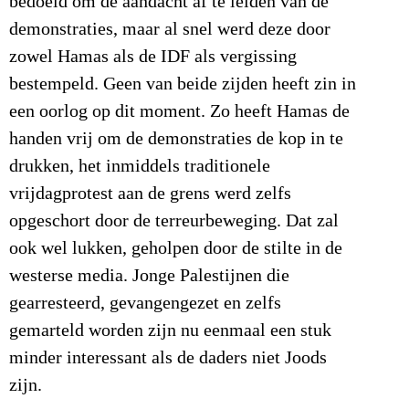
bedoeld om de aandacht af te leiden van de
demonstraties, maar al snel werd deze door
zowel Hamas als de IDF als vergissing
bestempeld. Geen van beide zijden heeft zin in
een oorlog op dit moment. Zo heeft Hamas de
handen vrij om de demonstraties de kop in te
drukken, het inmiddels traditionele
vrijdagprotest aan de grens werd zelfs
opgeschort door de terreurbeweging. Dat zal
ook wel lukken, geholpen door de stilte in de
westerse media. Jonge Palestijnen die
gearresteerd, gevangengezet en zelfs
gemarteld worden zijn nu eenmaal een stuk
minder interessant als de daders niet Joods
zijn.