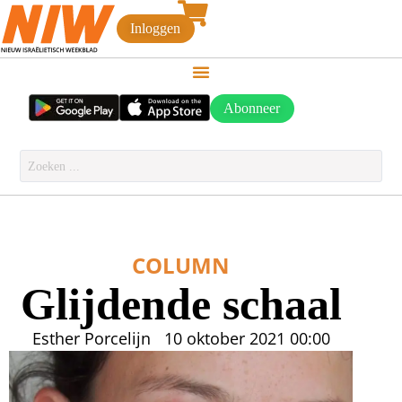
Inloggen
Abonneer
COLUMN
Glijdende schaal
Esther Porcelijn
10 oktober 2021
00:00