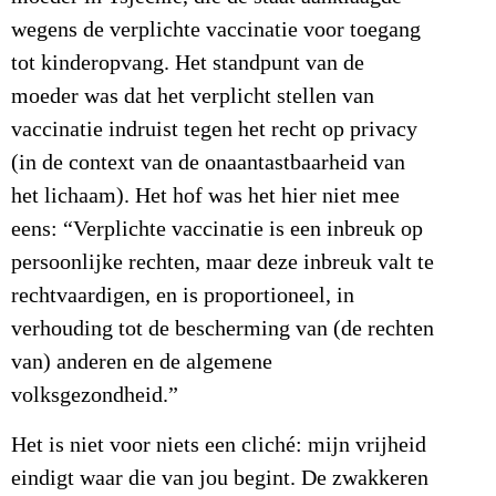
wegens de verplichte vaccinatie voor toegang
tot kinderopvang. Het standpunt van de
moeder was dat het verplicht stellen van
vaccinatie indruist tegen het recht op privacy
(in de context van de onaantastbaarheid van
het lichaam). Het hof was het hier niet mee
eens: “Verplichte vaccinatie is een inbreuk op
persoonlijke rechten, maar deze inbreuk valt te
rechtvaardigen, en is proportioneel, in
verhouding tot de bescherming van (de rechten
van) anderen en de algemene
volksgezondheid.”
Het is niet voor niets een cliché: mijn vrijheid
eindigt waar die van jou begint. De zwakkeren