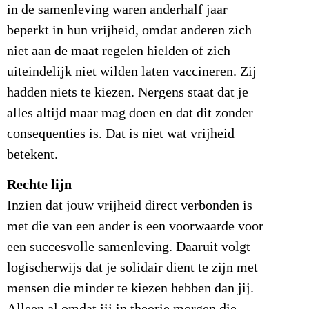
in de samenleving waren anderhalf jaar
beperkt in hun vrijheid, omdat anderen zich
niet aan de maat regelen hielden of zich
uiteindelijk niet wilden laten vaccineren. Zij
hadden niets te kiezen. Nergens staat dat je
alles altijd maar mag doen en dat dit zonder
consequenties is. Dat is niet wat vrijheid
betekent.
Rechte lijn
Inzien dat jouw vrijheid direct verbonden is
met die van een ander is een voorwaarde voor
een succesvolle samenleving. Daaruit volgt
logischerwijs dat je solidair dient te zijn met
mensen die minder te kiezen hebben dan jij.