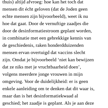
thuis) altijd afvroeg: hoe kan het toch dat
mensen dit écht geloven (dat de Joden geen
echte mensen zijn bijvoorbeeld), weet ik nu
hoe dat gaat. Door de vernuftige zaadjes die
door de desinformatiestroom geplant worden,
in combinatie met een gebrekkige kennis van
de geschiedenis, raken honderdduizenden
mensen ervan overtuigd dat vaccins slecht
zijn. Omdat je bijvoorbeeld ‘niet kan bewijzen
dat ze niks met je vruchtbaarheid doen’,
volgens meerdere jonge vrouwen in mijn
omgeving. Voor de duidelijkheid: er is geen
enkele aanleiding om te denken dat dit waar is,
maar dan is het desinformatiekwaad al
geschied; het zaadje is geplant. Als je aan deze