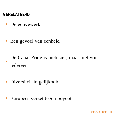
GERELATEERD
Detectivewerk
Een gevoel van eenheid
De Canal Pride is inclusief, maar niet voor
iedereen
Diversiteit in gelijkheid
Europees verzet tegen boycot
Lees meer »