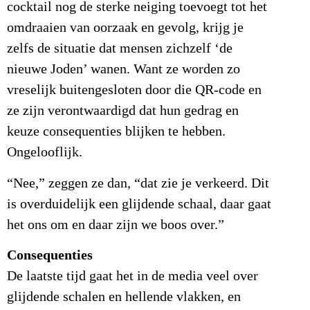
cocktail nog de sterke neiging toevoegt tot het
omdraaien van oorzaak en gevolg, krijg je
zelfs de situatie dat mensen zichzelf ‘de
nieuwe Joden’ wanen. Want ze worden zo
vreselijk buitengesloten door die QR-code en
ze zijn verontwaardigd dat hun gedrag en
keuze consequenties blijken te hebben.
Ongelooflijk.
“Nee,” zeggen ze dan, “dat zie je verkeerd. Dit
is overduidelijk een glijdende schaal, daar gaat
het ons om en daar zijn we boos over.”
Consequenties
De laatste tijd gaat het in de media veel over
glijdende schalen en hellende vlakken, en