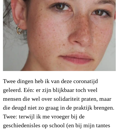
Twee dingen heb ik van deze coronatijd
geleerd. Eén: er zijn blijkbaar toch veel
mensen die wel over solidariteit praten, maar
die deugd niet zo graag in de praktijk brengen.
Twee: terwijl ik me vroeger bij de
geschiedenisles op school (en bij mijn tantes