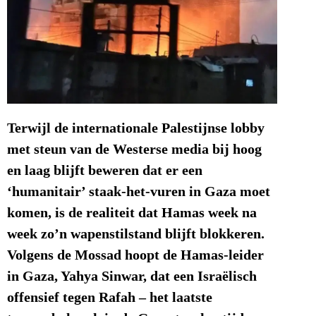
Terwijl de internationale Palestijnse lobby
met steun van de Westerse media bij hoog
en laag blijft beweren dat er een
‘humanitair’ staak-het-vuren in Gaza moet
komen, is de realiteit dat Hamas week na
week zo’n wapenstilstand blijft blokkeren.
Volgens de Mossad hoopt de Hamas-leider
in Gaza, Yahya Sinwar, dat een Israëlisch
offensief tegen Rafah – het laatste