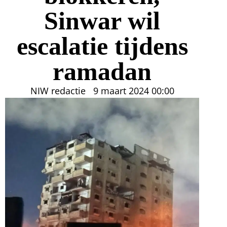
Sinwar wil
escalatie tijdens
ramadan
NIW redactie
9 maart 2024
00:00