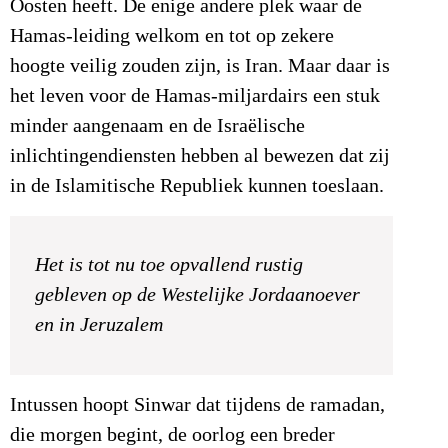
Oosten heeft. De enige andere plek waar de
Hamas-leiding welkom en tot op zekere
hoogte veilig zouden zijn, is Iran. Maar daar is
het leven voor de Hamas-miljardairs een stuk
minder aangenaam en de Israëlische
inlichtingendiensten hebben al bewezen dat zij
in de Islamitische Republiek kunnen toeslaan.
Het is tot nu toe opvallend rustig
gebleven op de Westelijke Jordaanoever
en in Jeruzalem
Intussen hoopt Sinwar dat tijdens de ramadan,
die morgen begint, de oorlog een breder