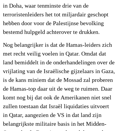
in Doha, waar tenminste drie van de
terroristenleiders het tot miljardair geschopt
hebben door voor de Palestijnse bevolking
bestemd hulpgeld achterover te drukken.
Nog belangrijker is dat de Hamas-leiders zich
met recht veilig voelen in Qatar. Omdat dat
land bemiddelt in de onderhandelingen over de
vrijlating van de Israëlische gijzelaars in Gaza,
is de kans miniem dat de Mossad zal proberen
de Hamas-top daar uit de weg te ruimen. Daar
komt nog bij dat ook de Amerikanen niet snel
zullen toestaan dat Israël liquidaties uitvoert
in Qatar, aangezien de VS in dat land zijn
belangrijkste militaire basis in het Midden-