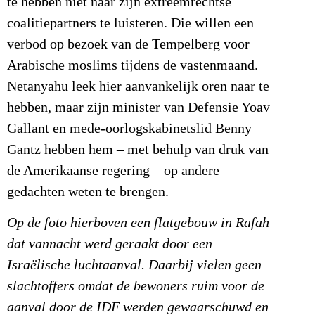
te hebben niet naar zijn extreemrechtse
coalitiepartners te luisteren. Die willen een
verbod op bezoek van de Tempelberg voor
Arabische moslims tijdens de vastenmaand.
Netanyahu leek hier aanvankelijk oren naar te
hebben, maar zijn minister van Defensie Yoav
Gallant en mede-oorlogskabinetslid Benny
Gantz hebben hem – met behulp van druk van
de Amerikaanse regering – op andere
gedachten weten te brengen.
Op de foto hierboven een flatgebouw in Rafah
dat vannacht werd geraakt door een
Israëlische luchtaanval. Daarbij vielen geen
slachtoffers omdat de bewoners ruim voor de
aanval door de IDF werden gewaarschuwd en