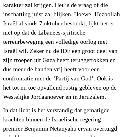
karakter zal krijgen. Het is de vraag of die
inschatting juist zal blijken. Hoewel Hezbollah
Israël al sinds 7 oktober bestookt, lijkt het er
niet op dat de Libanees-sjiitische
terreurbeweging een volledige oorlog met
Israël wil. Zeker nu de IDF een groot deel van
zijn troepen uit Gaza heeft teruggetrokken en
dus meer de handen vrij heeft voor een
confrontatie met de ‘Partij van God’. Ook is
het tot nu toe opvallend rustig gebleven op de
Westelijke Jordaanoever en in Jeruzalem.
In dat licht is het verstandig dat gematigde
krachten binnen de Israëlische regering
premier Benjamin Netanyahu ervan overtuigd