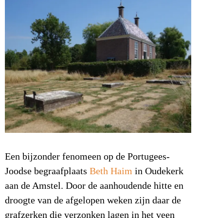
Een bijzonder fenomeen op de Portugees-
Joodse begraafplaats
Beth Haim
in Oudekerk
aan de Amstel. Door de aanhoudende hitte en
droogte van de afgelopen weken zijn daar de
grafzerken die verzonken lagen in het veen