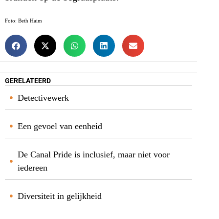
Foto: Beth Haim
GERELATEERD
Detectivewerk
Een gevoel van eenheid
De Canal Pride is inclusief, maar niet voor
iedereen
Diversiteit in gelijkheid