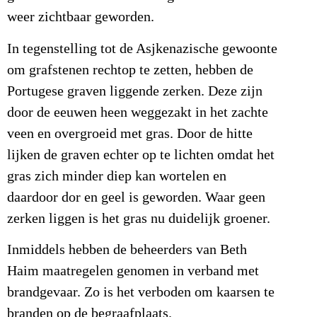
weer zichtbaar geworden.
In tegenstelling tot de Asjkenazische gewoonte
om grafstenen rechtop te zetten, hebben de
Portugese graven liggende zerken. Deze zijn
door de eeuwen heen weggezakt in het zachte
veen en overgroeid met gras. Door de hitte
lijken de graven echter op te lichten omdat het
gras zich minder diep kan wortelen en
daardoor dor en geel is geworden. Waar geen
zerken liggen is het gras nu duidelijk groener.
Inmiddels hebben de beheerders van Beth
Haim maatregelen genomen in verband met
brandgevaar. Zo is het verboden om kaarsen te
branden op de begraafplaats.