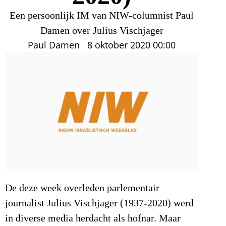
Een persoonlijk IM van NIW-columnist Paul
Damen over Julius Vischjager
Paul Damen
8 oktober 2020
00:00
De deze week overleden parlementair
journalist Julius Vischjager (1937-2020) werd
in diverse media herdacht als hofnar. Maar