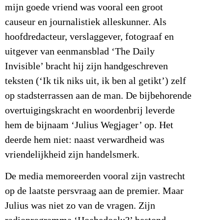
mijn goede vriend was vooral een groot
causeur en journalistiek alleskunner. Als
hoofdredacteur, verslaggever, fotograaf en
uitgever van eenmansblad ‘The Daily
Invisible’ bracht hij zijn handgeschreven
teksten (‘Ik tik niks uit, ik ben al getikt’) zelf
op stadsterrassen aan de man. De bijbehorende
overtuigingskracht en woordenbrij leverde
hem de bijnaam ‘Julius Wegjager’ op. Het
deerde hem niet: naast verwardheid was
vriendelijkheid zijn handelsmerk.
De media memoreerden vooral zijn vastrecht
op de laatste persvraag aan de premier. Maar
Julius was niet zo van de vragen. Zijn