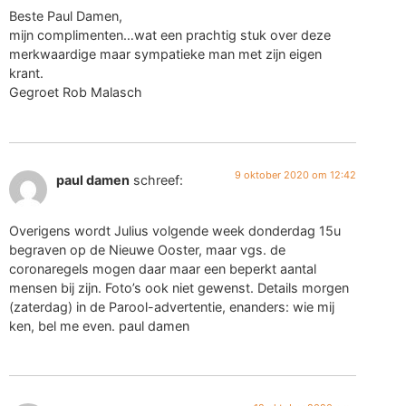
Beste Paul Damen,
mijn complimenten…wat een prachtig stuk over deze
merkwaardige maar sympatieke man met zijn eigen
krant.
Gegroet Rob Malasch
9 oktober 2020 om 12:42
paul damen
schreef:
Overigens wordt Julius volgende week donderdag 15u
begraven op de Nieuwe Ooster, maar vgs. de
coronaregels mogen daar maar een beperkt aantal
mensen bij zijn. Foto’s ook niet gewenst. Details morgen
(zaterdag) in de Parool-advertentie, enanders: wie mij
ken, bel me even. paul damen