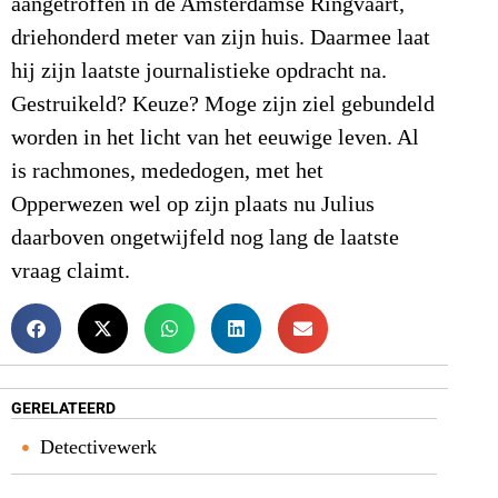
aangetroffen in de Amsterdamse Ringvaart,
driehonderd meter van zijn huis. Daarmee laat
hij zijn laatste journalistieke opdracht na.
Gestruikeld? Keuze? Moge zijn ziel gebundeld
worden in het licht van het eeuwige leven. Al
is rachmones, mededogen, met het
Opperwezen wel op zijn plaats nu Julius
daarboven ongetwijfeld nog lang de laatste
vraag claimt.
GERELATEERD
Detectivewerk