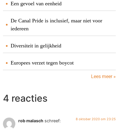
Een gevoel van eenheid
De Canal Pride is inclusief, maar niet voor
iedereen
Diversiteit in gelijkheid
Europees verzet tegen boycot
Lees meer »
4 reacties
8 oktober 2020 om 23:25
rob malasch
schreef: