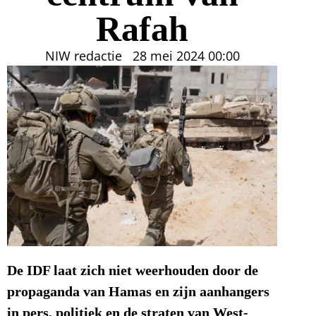
Rafah
NIW redactie
28 mei 2024
00:00
De IDF laat zich niet weerhouden door de
propaganda van Hamas en zijn aanhangers
in pers, politiek en de straten van West-