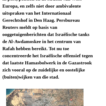
Europa, en zelfs niet door ambivalente
uitspraken van het Internationaal
Gerechtshof in Den Haag. Persbureau
Reuters meldt op basis van
ooggetuigenberichten dat Israëlische tanks
de Al-Awdamoskee in het centrum van
Rafah hebben bereikt. Tot nu toe
concentreerde het Israëlische offensief tegen
dat laatste Hamasbolwerk in de Gazastrook
zich vooral op de zuidelijke en oostelijke
(buiten)wijken van die stad.