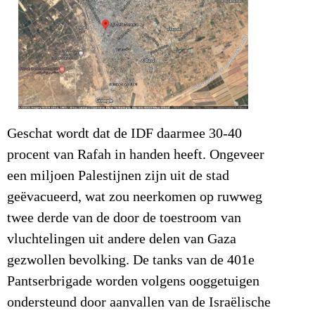
Geschat wordt dat de IDF daarmee 30-40
procent van Rafah in handen heeft. Ongeveer
een miljoen Palestijnen zijn uit de stad
geëvacueerd, wat zou neerkomen op ruwweg
twee derde van de door de toestroom van
vluchtelingen uit andere delen van Gaza
gezwollen bevolking. De tanks van de 401e
Pantserbrigade worden volgens ooggetuigen
ondersteund door aanvallen van de Israëlische