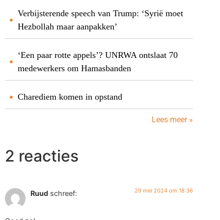
Verbijsterende speech van Trump: ‘Syrië moet
Hezbollah maar aanpakken’
‘Een paar rotte appels’? UNRWA ontslaat 70
medewerkers om Hamasbanden
Charediem komen in opstand
Lees meer »
2 reacties
29 mei 2024 om 18:36
Ruud
schreef: