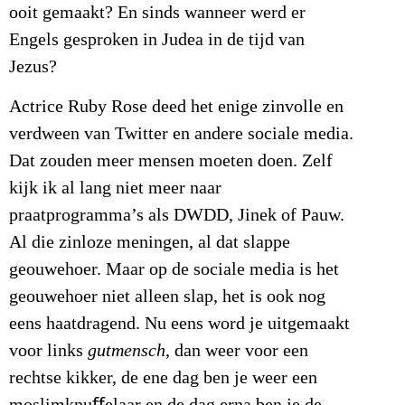
ooit gemaakt? En sinds wanneer werd er
Engels gesproken in Judea in de tijd van
Jezus?
Actrice Ruby Rose deed het enige zinvolle en
verdween van Twitter en andere sociale media.
Dat zouden meer mensen moeten doen. Zelf
kijk ik al lang niet meer naar
praatprogramma’s als DWDD, Jinek of Pauw.
Al die zinloze meningen, al dat slappe
geouwehoer. Maar op de sociale media is het
geouwehoer niet alleen slap, het is ook nog
eens haatdragend. Nu eens word je uitgemaakt
voor links
gutmensch
, dan weer voor een
rechtse kikker, de ene dag ben je weer een