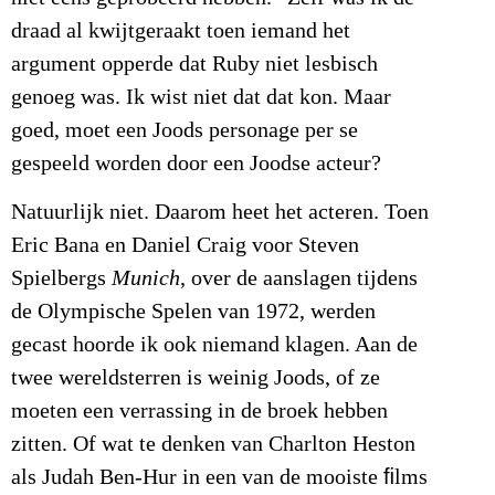
draad al kwijtgeraakt toen iemand het
argument opperde dat Ruby niet lesbisch
genoeg was. Ik wist niet dat dat kon. Maar
goed, moet een Joods personage per se
gespeeld worden door een Joodse acteur?
Natuurlijk niet. Daarom heet het acteren. Toen
Eric Bana en Daniel Craig voor Steven
Spielbergs
Munich
, over de aanslagen tijdens
de Olympische Spelen van 1972, werden
gecast hoorde ik ook niemand klagen. Aan de
twee wereldsterren is weinig Joods, of ze
moeten een verrassing in de broek hebben
zitten. Of wat te denken van Charlton Heston
als Judah Ben-Hur in een van de mooiste ﬁlms