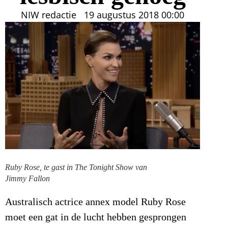
NIW redactie
19 augustus 2018
00:00
Ruby Rose, te gast in The Tonight Show van
Jimmy Fallon
Australisch actrice annex model Ruby Rose
moet een gat in de lucht hebben gesprongen