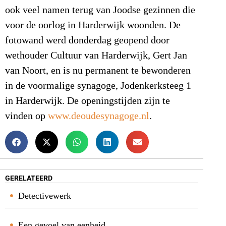
ook veel namen terug van Joodse gezinnen die
voor de oorlog in Harderwijk woonden. De
fotowand werd donderdag geopend door
wethouder Cultuur van Harderwijk, Gert Jan
van Noort, en is nu permanent te bewonderen
in de voormalige synagoge, Jodenkerksteeg 1
in Harderwijk. De openingstijden zijn te
vinden op
www.deoudesynagoge.nl
.
GERELATEERD
Detectivewerk
Een gevoel van eenheid