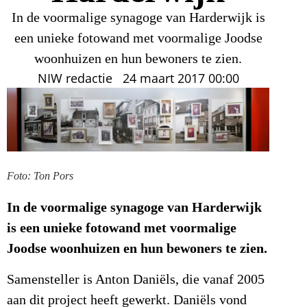
In de voormalige synagoge van Harderwijk is
een unieke fotowand met voormalige Joodse
woonhuizen en hun bewoners te zien.
NIW redactie
24 maart 2017
00:00
Foto: Ton Pors
In de voormalige synagoge van Harderwijk
is een unieke fotowand met voormalige
Joodse woonhuizen en hun bewoners te zien.
Samensteller is Anton Daniëls, die vanaf 2005
aan dit project heeft gewerkt. Daniëls vond