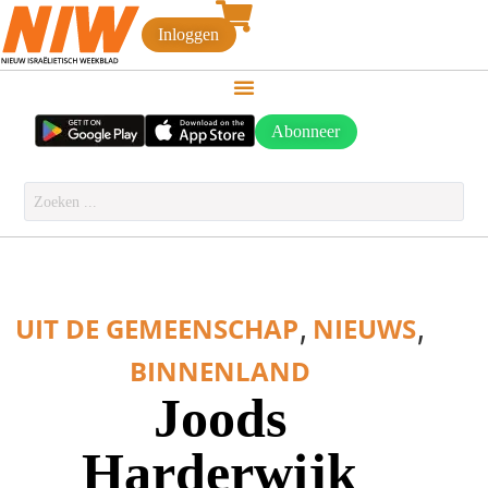
Inloggen
Abonneer
,
,
UIT DE GEMEENSCHAP
NIEUWS
BINNENLAND
Joods
Harderwijk